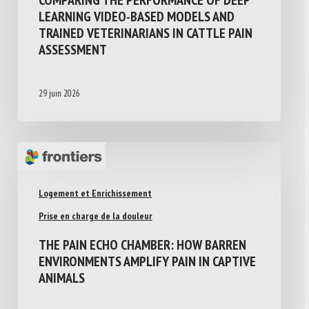
COMPARING THE PERFORMANCE OF DEEP
LEARNING VIDEO-BASED MODELS AND
TRAINED VETERINARIANS IN CATTLE PAIN
ASSESSMENT
29 juin 2026
Logement et Enrichissement
Prise en charge de la douleur
THE PAIN ECHO CHAMBER: HOW BARREN
ENVIRONMENTS AMPLIFY PAIN IN CAPTIVE
ANIMALS