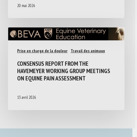
20 mai 2026
Prise en charge de la douleur
Travail des animaux
CONSENSUS REPORT FROM THE
HAVEMEYER WORKING GROUP MEETINGS
ON EQUINE PAIN ASSESSMENT
13 avril 2026