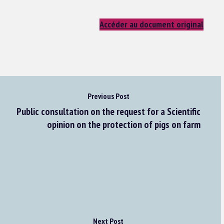
Accéder au document original
Previous Post
Public consultation on the request for a Scientific
opinion on the protection of pigs on farm
Next Post