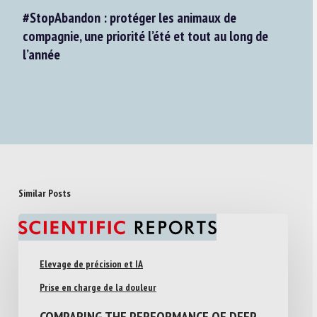
#StopAbandon : protéger les animaux de
compagnie, une priorité l’été et tout au long de
l’année
Similar Posts
Elevage de précision et IA
Prise en charge de la douleur