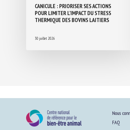
CANICULE : PRIORISER SES ACTIONS
POUR LIMITER L’IMPACT DU STRESS
THERMIQUE DES BOVINS LAITIERS
30 juillet 2026
Nous conn
FAQ