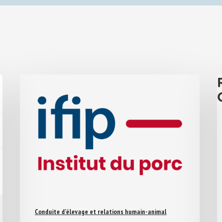
Conduite d'élevage et relations humain-animal