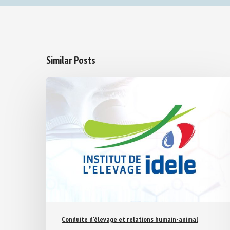
Similar Posts
Conduite d'élevage et relations humain-animal