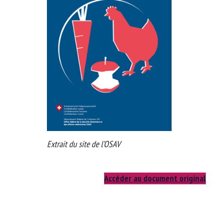
Extrait du site de l’OSAV
Accéder au document original