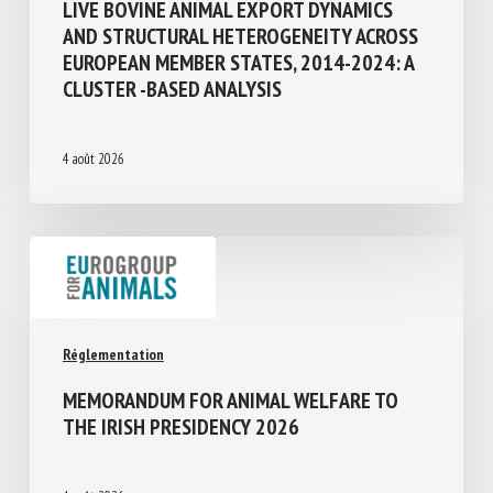
LIVE BOVINE ANIMAL EXPORT DYNAMICS
AND STRUCTURAL HETEROGENEITY
ACROSS EUROPEAN MEMBER STATES,
2014-2024: A CLUSTER -BASED ANALYSIS
4 août 2026
Réglementation
MEMORANDUM FOR ANIMAL WELFARE TO
THE IRISH PRESIDENCY 2026