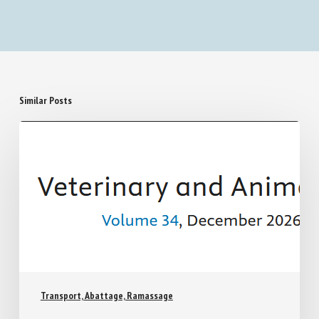
Similar Posts
Transport, Abattage, Ramassage