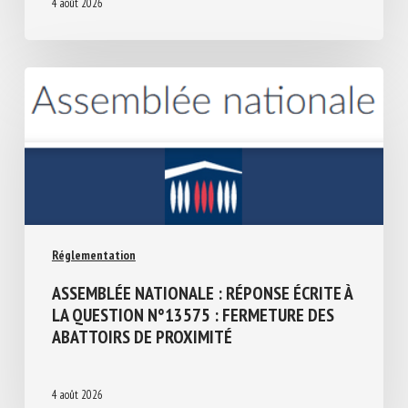
4 août 2026
Réglementation
ASSEMBLÉE NATIONALE : RÉPONSE ÉCRITE
À LA QUESTION N°13575 : FERMETURE
DES ABATTOIRS DE PROXIMITÉ