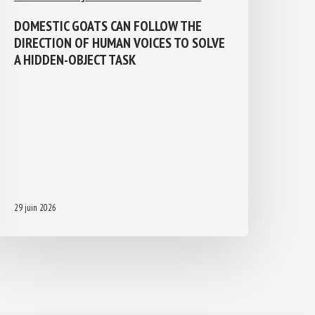
DOMESTIC GOATS CAN FOLLOW THE
DIRECTION OF HUMAN VOICES TO
SOLVE A HIDDEN-OBJECT TASK
29 juin 2026