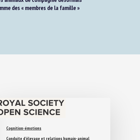
me des « membres de la famille »
Cognition-émotions
Conduite d'élevage et relations humain-animal