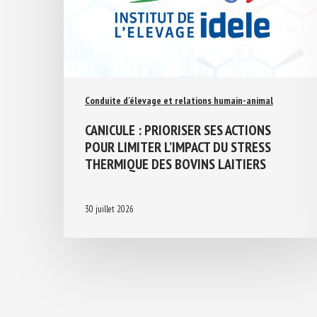
Conduite d'élevage et relations humain-animal
CANICULE : PRIORISER SES ACTIONS
POUR LIMITER L’IMPACT DU STRESS
THERMIQUE DES BOVINS LAITIERS
30 juillet 2026