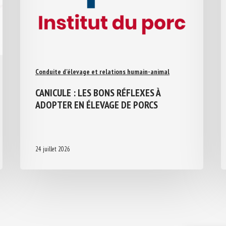
Conduite d'élevage et relations humain-animal
CANICULE : LES BONS RÉFLEXES À
ADOPTER EN ÉLEVAGE DE PORCS
24 juillet 2026