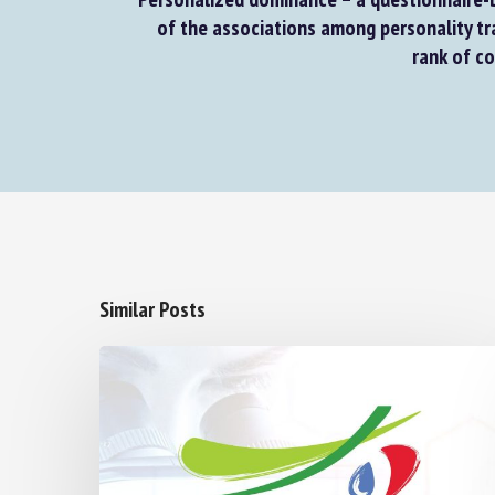
of the associations among personality trai
rank of co
Similar Posts