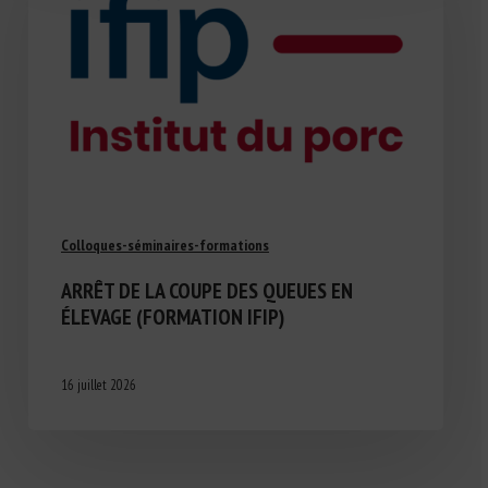
Colloques-séminaires-formations
ARRÊT DE LA COUPE DES QUEUES EN
ÉLEVAGE (FORMATION IFIP)
16 juillet 2026