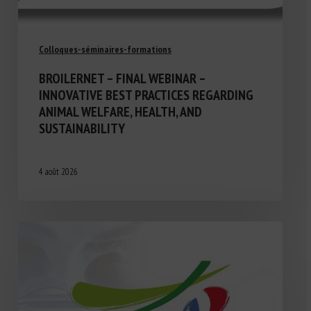
Colloques-séminaires-formations
BROILERNET – FINAL WEBINAR –
INNOVATIVE BEST PRACTICES REGARDING
ANIMAL WELFARE, HEALTH, AND
SUSTAINABILITY
4 août 2026