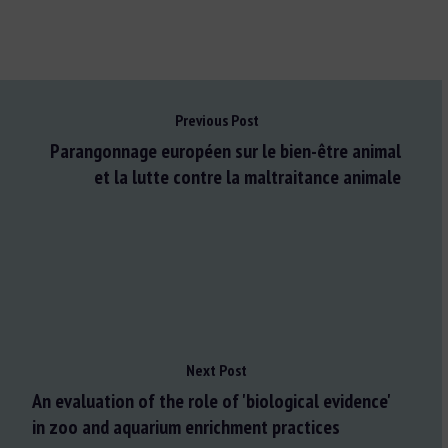
Previous Post
Parangonnage européen sur le bien-être animal
et la lutte contre la maltraitance animale
Next Post
An evaluation of the role of 'biological evidence'
in zoo and aquarium enrichment practices