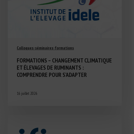
Colloques-séminaires-formations
FORMATIONS – CHANGEMENT CLIMATIQUE
ET ÉLEVAGES DE RUMINANTS :
COMPRENDRE POUR S’ADAPTER
16 juillet 2026