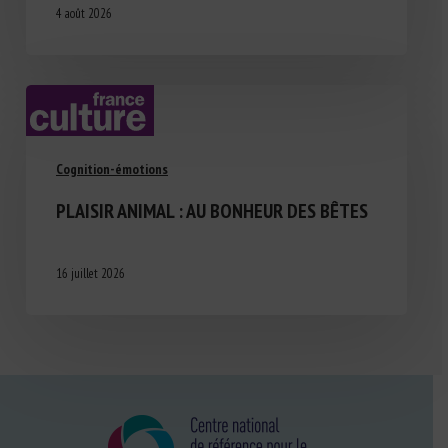
4 août 2026
Cognition-émotions
PLAISIR ANIMAL : AU BONHEUR DES BÊTES
16 juillet 2026