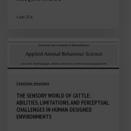
4 août 2026
Cognition-émotions
THE SENSORY WORLD OF CATTLE:
ABILITIES, LIMITATIONS, AND PERCEPTUAL
CHALLENGES IN HUMAN-DESIGNED
ENVIRONMENTS