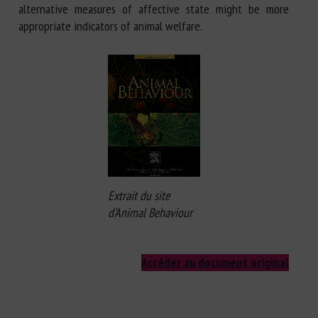
alternative measures of affective state might be more
appropriate indicators of animal welfare.
Extrait du site
d’Animal Behaviour
Accéder au document original