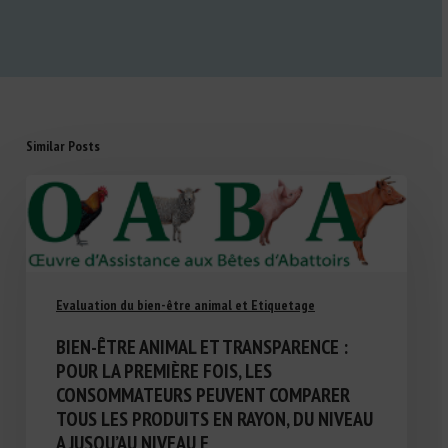
Similar Posts
Evaluation du bien-être animal et Etiquetage
BIEN-ÊTRE ANIMAL ET TRANSPARENCE :
POUR LA PREMIÈRE FOIS, LES
CONSOMMATEURS PEUVENT COMPARER
TOUS LES PRODUITS EN RAYON, DU NIVEAU
A JUSQU’AU NIVEAU E