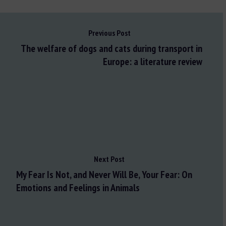
Previous Post
The welfare of dogs and cats during transport in
Europe: a literature review
Next Post
My Fear Is Not, and Never Will Be, Your Fear: On
Emotions and Feelings in Animals