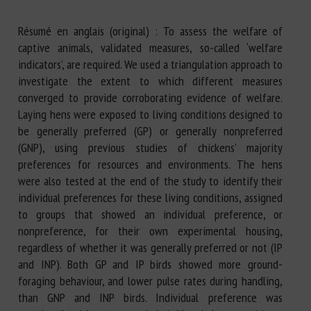
Résumé en anglais (original) : To assess the welfare of
captive animals, validated measures, so-called ‘welfare
indicators’, are required. We used a triangulation approach to
investigate the extent to which different measures
converged to provide corroborating evidence of welfare.
Laying hens were exposed to living conditions designed to
be generally preferred (GP) or generally nonpreferred
(GNP), using previous studies of chickens’ majority
preferences for resources and environments. The hens
were also tested at the end of the study to identify their
individual preferences for these living conditions, assigned
to groups that showed an individual preference, or
nonpreference, for their own experimental housing,
regardless of whether it was generally preferred or not (IP
and INP). Both GP and IP birds showed more ground-
foraging behaviour, and lower pulse rates during handling,
than GNP and INP birds. Individual preference was