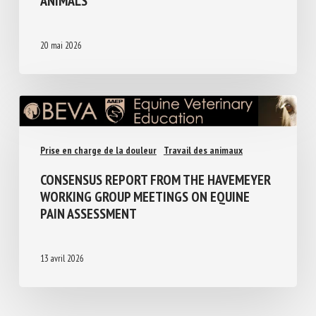
THE PAIN ECHO CHAMBER: HOW BARREN
ENVIRONMENTS AMPLIFY PAIN IN CAPTIVE
ANIMALS
20 mai 2026
Prise en charge de la douleur
Travail des animaux
CONSENSUS REPORT FROM THE
HAVEMEYER WORKING GROUP MEETINGS
ON EQUINE PAIN ASSESSMENT
13 avril 2026