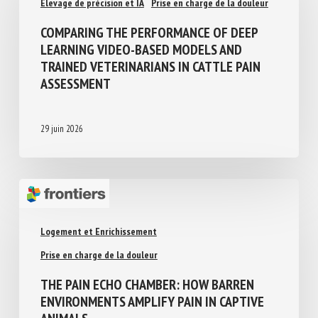
Elevage de précision et IA
Prise en charge de la douleur
COMPARING THE PERFORMANCE OF DEEP
LEARNING VIDEO-BASED MODELS AND
TRAINED VETERINARIANS IN CATTLE PAIN
ASSESSMENT
29 juin 2026
Logement et Enrichissement
Prise en charge de la douleur