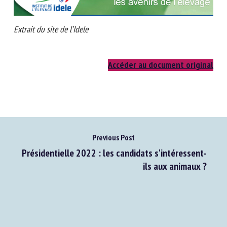
Extrait du site de l’Idele
Accéder au document original
Previous Post
Présidentielle 2022 : les candidats s'intéressent-
ils aux animaux ?