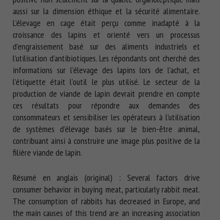
aussi sur la dimension éthique et la sécurité alimentaire.
L’élevage en cage était perçu comme inadapté à la
croissance des lapins et orienté vers un processus
d’engraissement basé sur des aliments industriels et
l’utilisation d’antibiotiques. Les répondants ont cherché des
informations sur l’élevage des lapins lors de l’achat, et
l’étiquette était l’outil le plus utilisé. Le secteur de la
production de viande de lapin devrait prendre en compte
ces résultats pour répondre aux demandes des
consommateurs et sensibiliser les opérateurs à l’utilisation
de systèmes d’élevage basés sur le bien-être animal,
contribuant ainsi à construire une image plus positive de la
filière viande de lapin.
Résumé en anglais (original) : Several factors drive
consumer behavior in buying meat, particularly rabbit meat.
The consumption of rabbits has decreased in Europe, and
the main causes of this trend are an increasing association