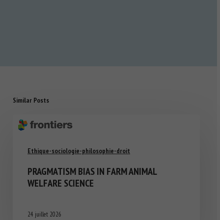
Similar Posts
Ethique-sociologie-philosophie-droit
PRAGMATISM BIAS IN FARM ANIMAL
WELFARE SCIENCE
24 juillet 2026