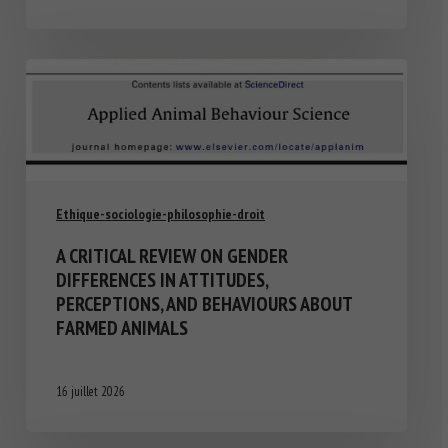
Ethique-sociologie-philosophie-droit
A CRITICAL REVIEW ON GENDER
DIFFERENCES IN ATTITUDES,
PERCEPTIONS, AND BEHAVIOURS ABOUT
FARMED ANIMALS
16 juillet 2026