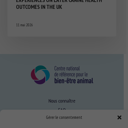
EXPERIENCES ON LATER CANINE HEALTH
OUTCOMES IN THE UK
11 mai 2026
Nous connaître
FAQ
Gérer le consentement