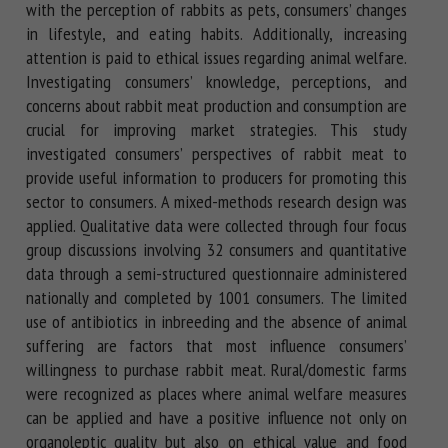
with the perception of rabbits as pets, consumers’ changes
in lifestyle, and eating habits. Additionally, increasing
attention is paid to ethical issues regarding animal welfare.
Investigating consumers’ knowledge, perceptions, and
concerns about rabbit meat production and consumption are
crucial for improving market strategies. This study
investigated consumers’ perspectives of rabbit meat to
provide useful information to producers for promoting this
sector to consumers. A mixed-methods research design was
applied. Qualitative data were collected through four focus
group discussions involving 32 consumers and quantitative
data through a semi-structured questionnaire administered
nationally and completed by 1001 consumers. The limited
use of antibiotics in inbreeding and the absence of animal
suffering are factors that most influence consumers’
willingness to purchase rabbit meat. Rural/domestic farms
were recognized as places where animal welfare measures
can be applied and have a positive influence not only on
organoleptic quality but also on ethical value and food