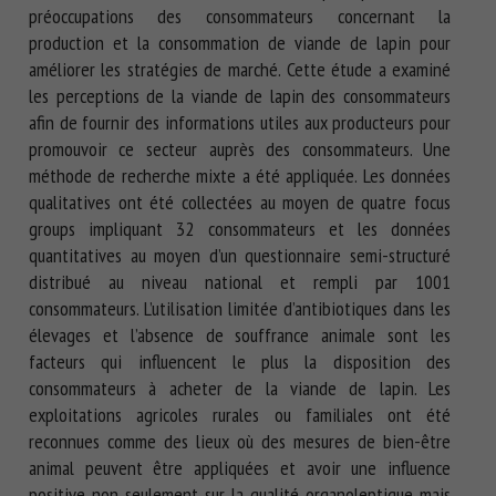
préoccupations des consommateurs concernant la
production et la consommation de viande de lapin pour
améliorer les stratégies de marché. Cette étude a examiné
les perceptions de la viande de lapin des consommateurs
afin de fournir des informations utiles aux producteurs pour
promouvoir ce secteur auprès des consommateurs. Une
méthode de recherche mixte a été appliquée. Les données
qualitatives ont été collectées au moyen de quatre focus
groups impliquant 32 consommateurs et les données
quantitatives au moyen d’un questionnaire semi-structuré
distribué au niveau national et rempli par 1001
consommateurs. L’utilisation limitée d’antibiotiques dans les
élevages et l’absence de souffrance animale sont les
facteurs qui influencent le plus la disposition des
consommateurs à acheter de la viande de lapin. Les
exploitations agricoles rurales ou familiales ont été
reconnues comme des lieux où des mesures de bien-être
animal peuvent être appliquées et avoir une influence
positive non seulement sur la qualité organoleptique mais