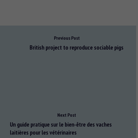
Previous Post
British project to reproduce sociable pigs
Next Post
Un guide pratique sur le bien-être des vaches
laitières pour les vétérinaires