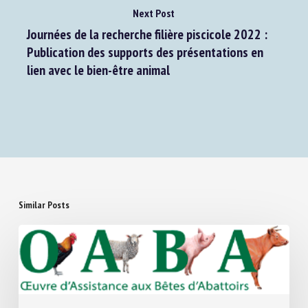
Next Post
Journées de la recherche filière piscicole 2022 :
Publication des supports des présentations en
lien avec le bien-être animal
Similar Posts