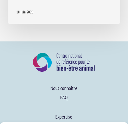
16TH NEWSLETTER EURCAW-PIGS
18 juin 2026
Nous connaître
FAQ