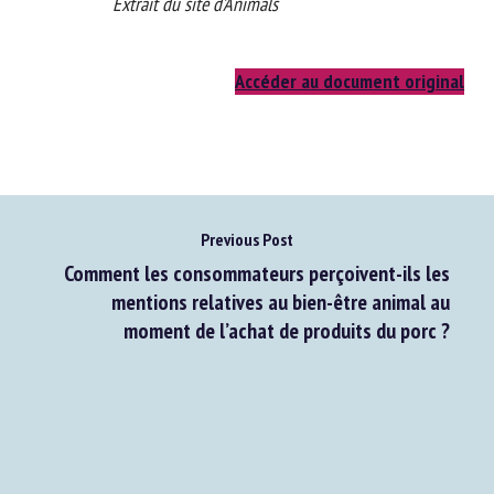
Extrait du site d’Animals
Accéder au document original
Previous Post
Comment les consommateurs perçoivent-ils les
mentions relatives au bien-être animal au
moment de l’achat de produits du porc ?