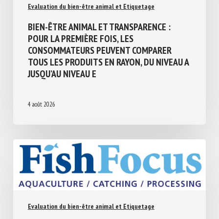
Evaluation du bien-être animal et Etiquetage
BIEN-ÊTRE ANIMAL ET TRANSPARENCE :
POUR LA PREMIÈRE FOIS, LES
CONSOMMATEURS PEUVENT COMPARER
TOUS LES PRODUITS EN RAYON, DU NIVEAU
A JUSQU’AU NIVEAU E
4 août 2026