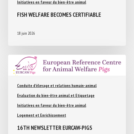
Evaluation du bien-être animal et Etiquetage
Initiatives en faveur du bien-être animal
FISH WELFARE BECOMES CERTIFIABLE
18 juin 2026
Conduite d'élevage et relations humain-animal
Evaluation du bien-être animal et Etiquetage
Initiatives en faveur du bien-être animal
Logement et Enrichissement