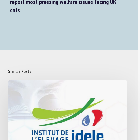
report most pressing welfare issues facing UK
cats
Similar Posts