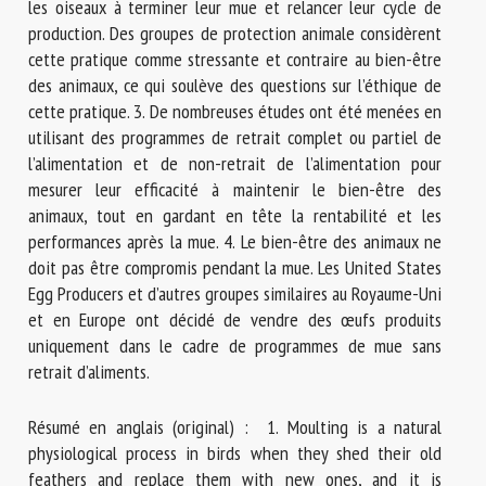
les oiseaux à terminer leur mue et relancer leur cycle de
production. Des groupes de protection animale considèrent
cette pratique comme stressante et contraire au bien-être
des animaux, ce qui soulève des questions sur l’éthique de
cette pratique. 3. De nombreuses études ont été menées en
utilisant des programmes de retrait complet ou partiel de
l’alimentation et de non-retrait de l’alimentation pour
mesurer leur efficacité à maintenir le bien-être des
animaux, tout en gardant en tête la rentabilité et les
performances après la mue. 4. Le bien-être des animaux ne
doit pas être compromis pendant la mue. Les United States
Egg Producers et d’autres groupes similaires au Royaume-Uni
et en Europe ont décidé de vendre des œufs produits
uniquement dans le cadre de programmes de mue sans
retrait d’aliments.
Résumé en anglais (original) : 1. Moulting is a natural
physiological process in birds when they shed their old
feathers and replace them with new ones, and it is