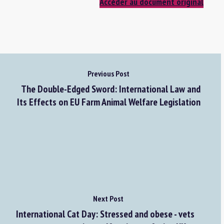
Accéder au document original
Previous Post
The Double-Edged Sword: International Law and
Its Effects on EU Farm Animal Welfare Legislation
Next Post
International Cat Day: Stressed and obese - vets