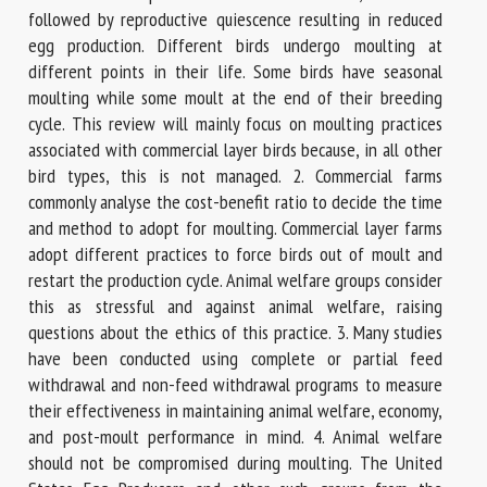
followed by reproductive quiescence resulting in reduced
egg production. Different birds undergo moulting at
different points in their life. Some birds have seasonal
moulting while some moult at the end of their breeding
cycle. This review will mainly focus on moulting practices
associated with commercial layer birds because, in all other
bird types, this is not managed. 2. Commercial farms
commonly analyse the cost-benefit ratio to decide the time
and method to adopt for moulting. Commercial layer farms
adopt different practices to force birds out of moult and
restart the production cycle. Animal welfare groups consider
this as stressful and against animal welfare, raising
questions about the ethics of this practice. 3. Many studies
have been conducted using complete or partial feed
withdrawal and non-feed withdrawal programs to measure
their effectiveness in maintaining animal welfare, economy,
and post-moult performance in mind. 4. Animal welfare
should not be compromised during moulting. The United