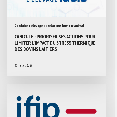
Conduite d'élevage et relations humain-animal
CANICULE : PRIORISER SES ACTIONS POUR
LIMITER L’IMPACT DU STRESS THERMIQUE
DES BOVINS LAITIERS
30 juillet 2026