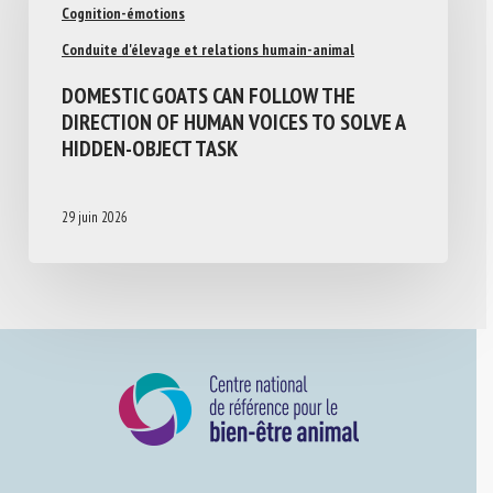
Cognition-émotions
Conduite d'élevage et relations humain-animal
DOMESTIC GOATS CAN FOLLOW THE
DIRECTION OF HUMAN VOICES TO SOLVE A
HIDDEN-OBJECT TASK
29 juin 2026