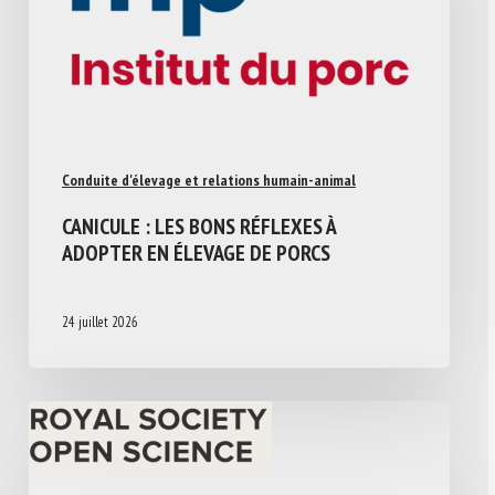
Conduite d'élevage et relations humain-animal
CANICULE : LES BONS RÉFLEXES À
ADOPTER EN ÉLEVAGE DE PORCS
24 juillet 2026