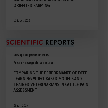
ORIENTED FARMING
16 juillet 2026
Elevage de précision et IA
Prise en charge de la douleur
COMPARING THE PERFORMANCE OF DEEP
LEARNING VIDEO-BASED MODELS AND
TRAINED VETERINARIANS IN CATTLE PAIN
ASSESSMENT
29 juin 2026