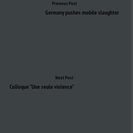
Previous Post
Germany pushes mobile slaughter
Next Post
Colloque "Une seule violence"