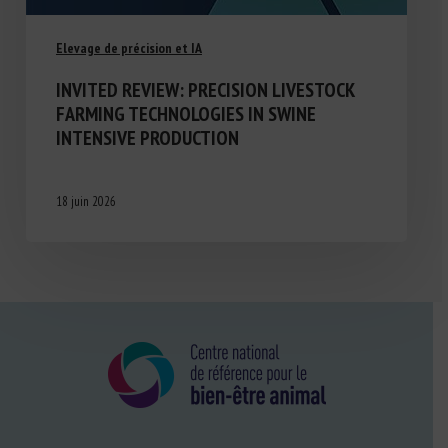
Elevage de précision et IA
INVITED REVIEW: PRECISION LIVESTOCK
FARMING TECHNOLOGIES IN SWINE
INTENSIVE PRODUCTION
18 juin 2026