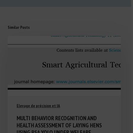
Similar Posts
Elevage de précision et IA
MULTI BEHAVIOR RECOGNITION AND
HEALTH ASSESSMENT OF LAYING HENS
USING RSA YOLO UNDER WELFARE