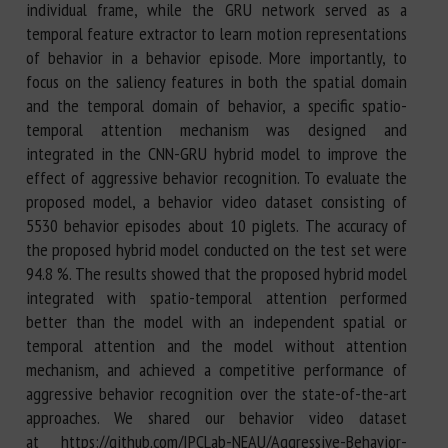
individual frame, while the GRU network served as a
temporal feature extractor to learn motion representations
of behavior in a behavior episode. More importantly, to
focus on the saliency features in both the spatial domain
and the temporal domain of behavior, a specific spatio-
temporal attention mechanism was designed and
integrated in the CNN-GRU hybrid model to improve the
effect of aggressive behavior recognition. To evaluate the
proposed model, a behavior video dataset consisting of
5530 behavior episodes about 10 piglets. The accuracy of
the proposed hybrid model conducted on the test set were
94.8 %. The results showed that the proposed hybrid model
integrated with spatio-temporal attention performed
better than the model with an independent spatial or
temporal attention and the model without attention
mechanism, and achieved a competitive performance of
aggressive behavior recognition over the state-of-the-art
approaches. We shared our behavior video dataset
at https://github.com/IPCLab-NEAU/Aggressive-Behavior-