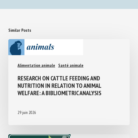
Similar Posts
Alimentation animale
Santé animale
RESEARCH ON CATTLE FEEDING AND
NUTRITION IN RELATION TO ANIMAL
WELFARE: A BIBLIOMETRIC ANALYSIS
29 juin 2026