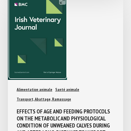
Alimentation animale
Santé animale
Transport, Abattage, Ramassage
EFFECTS OF AGE AND FEEDING PROTOCOLS