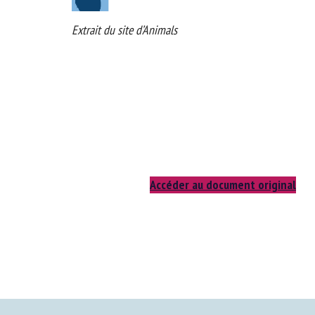
Extrait du site d’Animals
Accéder au document original