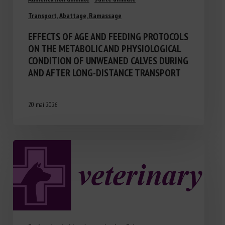
Transport, Abattage, Ramassage
EFFECTS OF AGE AND FEEDING PROTOCOLS
ON THE METABOLIC AND PHYSIOLOGICAL
CONDITION OF UNWEANED CALVES DURING
AND AFTER LONG-DISTANCE TRANSPORT
20 mai 2026