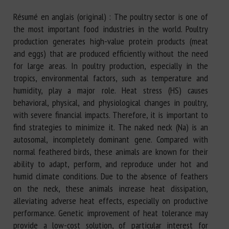
Résumé en anglais (original) : The poultry sector is one of
the most important food industries in the world. Poultry
production generates high-value protein products (meat
and eggs) that are produced efficiently without the need
for large areas. In poultry production, especially in the
tropics, environmental factors, such as temperature and
humidity, play a major role. Heat stress (HS) causes
behavioral, physical, and physiological changes in poultry,
with severe financial impacts. Therefore, it is important to
find strategies to minimize it. The naked neck (Na) is an
autosomal, incompletely dominant gene. Compared with
normal feathered birds, these animals are known for their
ability to adapt, perform, and reproduce under hot and
humid climate conditions. Due to the absence of feathers
on the neck, these animals increase heat dissipation,
alleviating adverse heat effects, especially on productive
performance. Genetic improvement of heat tolerance may
provide a low-cost solution, of particular interest for