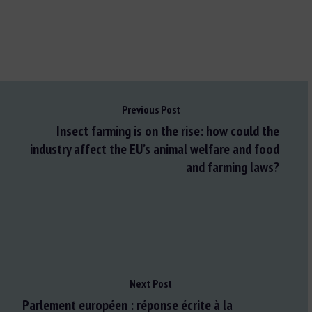
Previous Post
Insect farming is on the rise: how could the
industry affect the EU’s animal welfare and food
and farming laws?
Next Post
Parlement européen : réponse écrite à la