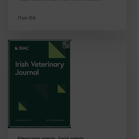
29 juin 2026
Alimentation animale
Santé animale