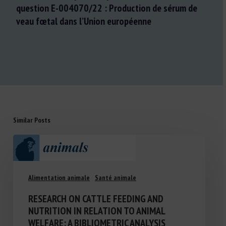
question E-004070/22 : Production de sérum de
veau fœtal dans l’Union européenne
Similar Posts
Alimentation animale
Santé animale
RESEARCH ON CATTLE FEEDING AND
NUTRITION IN RELATION TO ANIMAL
WELFARE: A BIBLIOMETRIC ANALYSIS