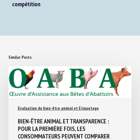
déplacements internationaux des chevaux de
compétition
Similar Posts
Evaluation du bien-être animal et Etiquetage
BIEN-ÊTRE ANIMAL ET TRANSPARENCE :
POUR LA PREMIÈRE FOIS, LES