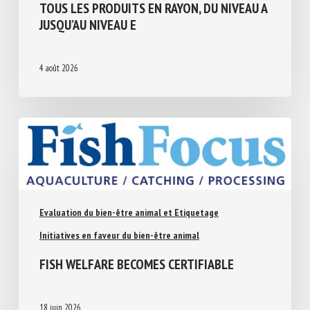
CONSOMMATEURS PEUVENT COMPARER
TOUS LES PRODUITS EN RAYON, DU NIVEAU
A JUSQU’AU NIVEAU E
4 août 2026
Evaluation du bien-être animal et Etiquetage
Initiatives en faveur du bien-être animal
FISH WELFARE BECOMES CERTIFIABLE