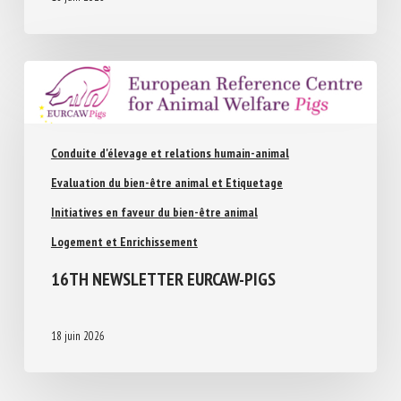
18 juin 2026
Conduite d'élevage et relations humain-animal
Evaluation du bien-être animal et Etiquetage
Initiatives en faveur du bien-être animal
Logement et Enrichissement
16TH NEWSLETTER EURCAW-PIGS
18 juin 2026