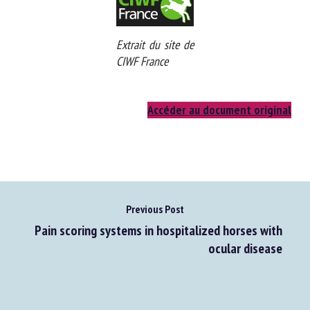
Extrait du site de
CIWF France
Accéder au document original
Previous Post
Pain scoring systems in hospitalized horses with
ocular disease