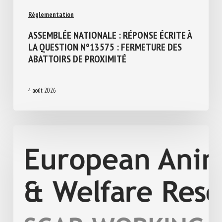
Réglementation
ASSEMBLÉE NATIONALE : RÉPONSE ÉCRITE
À LA QUESTION N°13575 : FERMETURE
DES ABATTOIRS DE PROXIMITÉ
4 août 2026