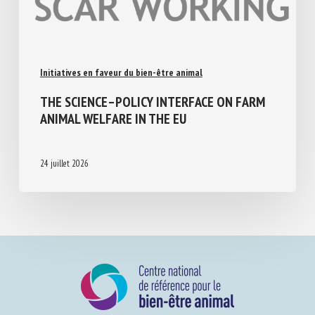
Initiatives en faveur du bien-être animal
THE SCIENCE–POLICY INTERFACE ON FARM
ANIMAL WELFARE IN THE EU
24 juillet 2026