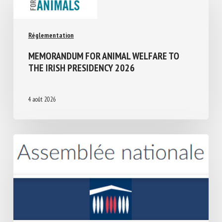
Réglementation
MEMORANDUM FOR ANIMAL WELFARE TO
THE IRISH PRESIDENCY 2026
4 août 2026