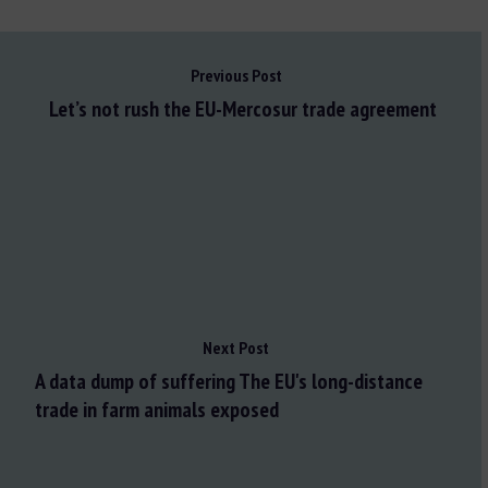
Previous Post
Let’s not rush the EU-Mercosur trade agreement
Next Post
A data dump of suffering The EU's long-distance
trade in farm animals exposed