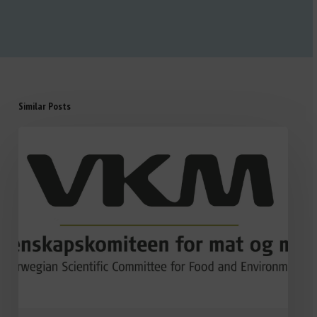
Similar Posts