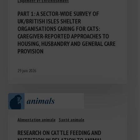
Logement et Enrichissement
PART 1: A SECTOR-WIDE SURVEY OF
UK/BRITISH ISLES SHELTER
ORGANISATIONS CARING FOR CATS:
CAREGIVER-REPORTED APPROACHES TO
HOUSING, HUSBANDRY AND GENERAL CARE
PROVISION
29 juin 2026
Alimentation animale
Santé animale
RESEARCH ON CATTLE FEEDING AND