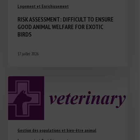
Logement et Enrichissement
RISK ASSESSMENT: DIFFICULT TO ENSURE
GOOD ANIMAL WELFARE FOR EXOTIC
BIRDS
17 juillet 2026
Gestion des populations et bien-être animal