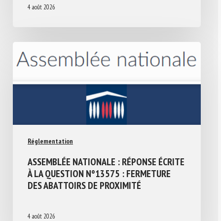
4 août 2026
Réglementation
ASSEMBLÉE NATIONALE : RÉPONSE ÉCRITE
À LA QUESTION N°13575 : FERMETURE
DES ABATTOIRS DE PROXIMITÉ
4 août 2026