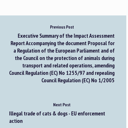
Previous Post
Executive Summary of the Impact Assessment
Report Accompanying the document Proposal for
a Regulation of the European Parliament and of
the Council on the protection of animals during
transport and related operations, amending
Council Regulation (EC) No 1255/97 and repealing
Council Regulation (EC) No 1/2005
Next Post
Illegal trade of cats & dogs - EU enforcement
action