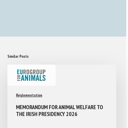
Similar Posts
Réglementation
MEMORANDUM FOR ANIMAL WELFARE TO
THE IRISH PRESIDENCY 2026