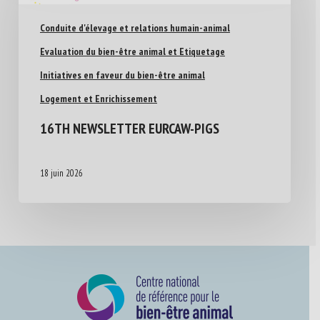
Conduite d'élevage et relations humain-animal
Evaluation du bien-être animal et Etiquetage
Initiatives en faveur du bien-être animal
Logement et Enrichissement
16TH NEWSLETTER EURCAW-PIGS
18 juin 2026