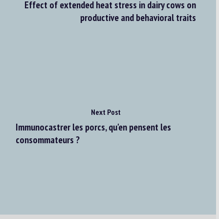
Effect of extended heat stress in dairy cows on
productive and behavioral traits
Next Post
Immunocastrer les porcs, qu'en pensent les
consommateurs ?