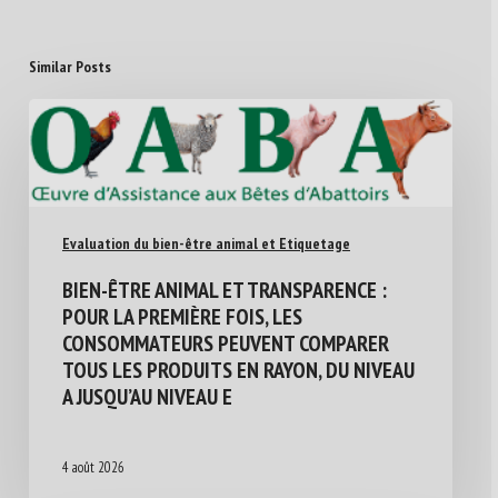
Similar Posts
Evaluation du bien-être animal et Etiquetage
BIEN-ÊTRE ANIMAL ET TRANSPARENCE :
POUR LA PREMIÈRE FOIS, LES
CONSOMMATEURS PEUVENT COMPARER
TOUS LES PRODUITS EN RAYON, DU NIVEAU
A JUSQU’AU NIVEAU E
4 août 2026