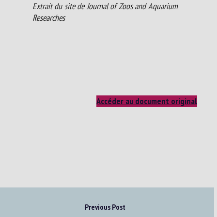
Extrait du site de Journal of Zoos and Aquarium
Researches
Accéder au document original
Previous Post