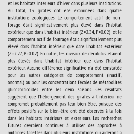
et les habitats intérieurs d’hiver dans plusieurs institutions.
Au total, 13 girafes ont été examinées dans quatre
institutions zoologiques. Le comportement actif de non-
forage était significativement plus élevé dans l’habitat
extérieur que dans l’habitat intérieur (Z=2.34, P=0.02), et le
comportement actif de fourrage était significativement plus
élevé dans l’habitat intérieur que dans l’habitat extérieur
(Z=2.27, P=0.02). En outre, les niveaux de décubitus étaient
plus élevés dans l’habitat intérieur que dans l’habitat
extérieur. Aucune différence significative n’a été constatée
pour les autres catégories de comportement (inactif,
anormal) ou pour les concentrations fécales de métabolites
glucocorticoïdes entre les deux saisons. Ces résultats
suggèrent que l’hébergement des girafes à l’intérieur ne
compromet probablement pas leur bien-être, puisque des
effets positifs sur le bien-être ont été observés à la fois
dans les habitats intérieurs et extérieurs. Les recherches
futures devraient continuer à utiliser des approches à
multiples facettes dans plusieurs institutions qui aideront à