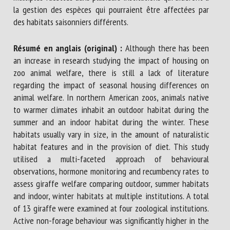
la gestion des espèces qui pourraient être affectées par
des habitats saisonniers différents.
Résumé en anglais (original) :
Although there has been
an increase in research studying the impact of housing on
zoo animal welfare, there is still a lack of literature
regarding the impact of seasonal housing differences on
animal welfare. In northern American zoos, animals native
to warmer climates inhabit an outdoor habitat during the
summer and an indoor habitat during the winter. These
habitats usually vary in size, in the amount of naturalistic
habitat features and in the provision of diet. This study
utilised a multi-faceted approach of behavioural
observations, hormone monitoring and recumbency rates to
assess giraffe welfare comparing outdoor, summer habitats
and indoor, winter habitats at multiple institutions. A total
of 13 giraffe were examined at four zoological institutions.
Active non-forage behaviour was significantly higher in the