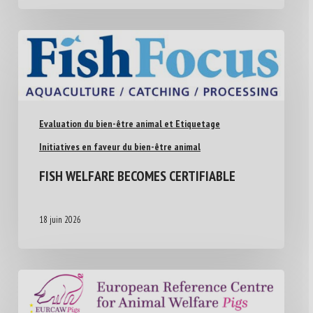
Evaluation du bien-être animal et Etiquetage
Initiatives en faveur du bien-être animal
FISH WELFARE BECOMES CERTIFIABLE
18 juin 2026