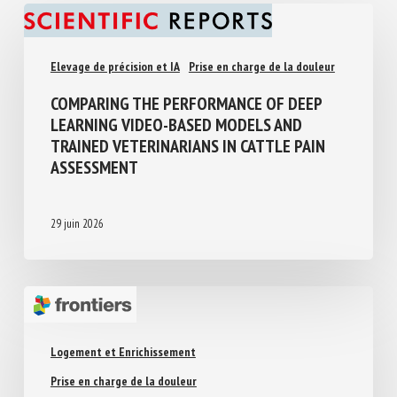
Similar Posts
Elevage de précision et IA
Prise en charge de la douleur
COMPARING THE PERFORMANCE OF DEEP
LEARNING VIDEO-BASED MODELS AND
TRAINED VETERINARIANS IN CATTLE PAIN
ASSESSMENT
29 juin 2026