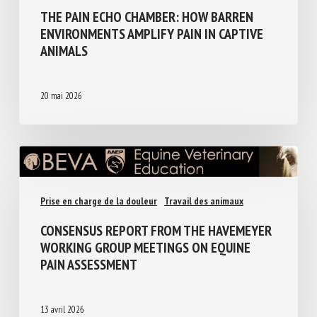
Logement et Enrichissement
Prise en charge de la douleur
THE PAIN ECHO CHAMBER: HOW BARREN
ENVIRONMENTS AMPLIFY PAIN IN CAPTIVE
ANIMALS
20 mai 2026
Prise en charge de la douleur
Travail des animaux
CONSENSUS REPORT FROM THE
HAVEMEYER WORKING GROUP MEETINGS