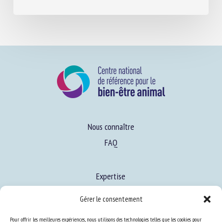
ON EQUINE PAIN ASSESSMENT
13 avril 2026
Nous connaître
FAQ
Gérer le consentement
Expertise
Pour offrir les meilleures expériences, nous utilisons des technologies telles que les cookies pour