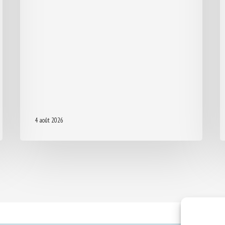
4 août 2026