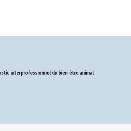
stic interprofessionnel du bien-être animal