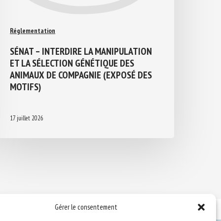
Réglementation
SÉNAT – INTERDIRE LA MANIPULATION
ET LA SÉLECTION GÉNÉTIQUE DES
ANIMAUX DE COMPAGNIE (EXPOSÉ DES
MOTIFS)
17 juillet 2026
Gérer le consentement