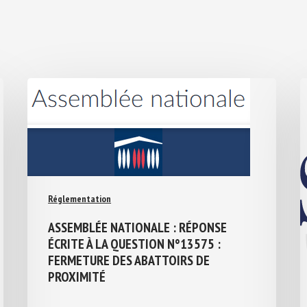
Réglementation
ASSEMBLÉE NATIONALE : RÉPONSE
ÉCRITE À LA QUESTION N°13575 :
FERMETURE DES ABATTOIRS DE
PROXIMITÉ