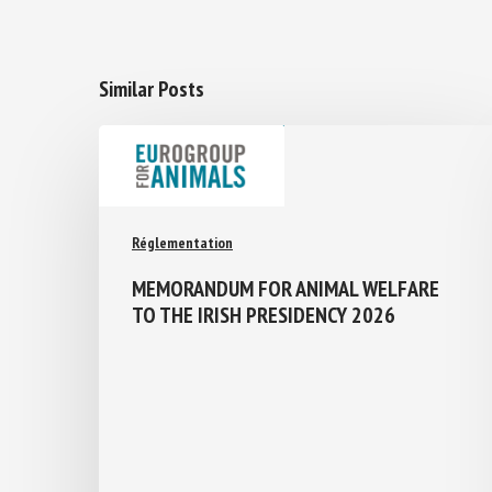
Similar Posts
Réglementation
MEMORANDUM FOR ANIMAL WELFARE
TO THE IRISH PRESIDENCY 2026