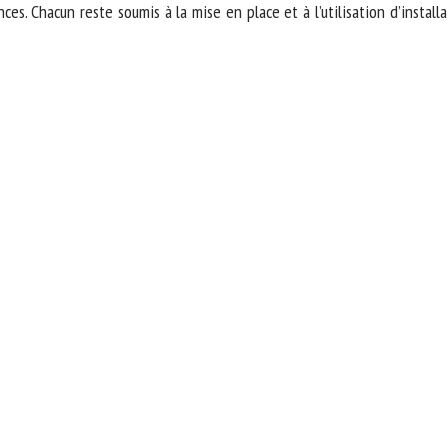
nces. Chacun reste soumis à la mise en place et à l’utilisation d’install