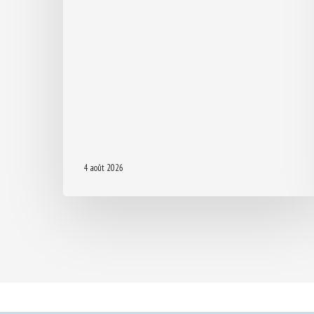
4 août 2026