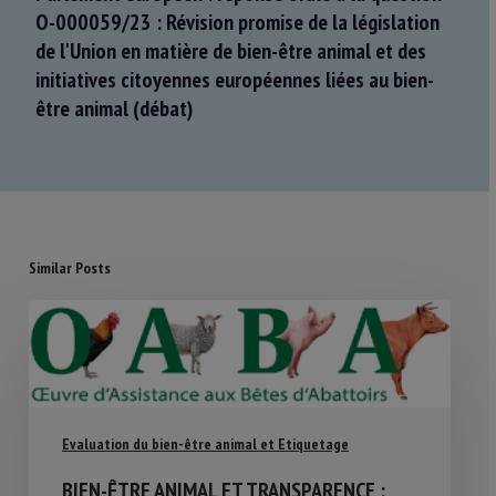
O-000059/23 : Révision promise de la législation
de l'Union en matière de bien-être animal et des
initiatives citoyennes européennes liées au bien-
être animal (débat)
Similar Posts
Evaluation du bien-être animal et Etiquetage
BIEN-ÊTRE ANIMAL ET TRANSPARENCE :