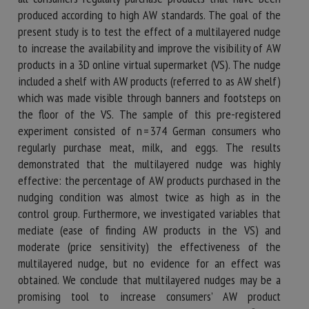
produced according to high AW standards. The goal of the
present study is to test the effect of a multilayered nudge
to increase the availability and improve the visibility of AW
products in a 3D online virtual supermarket (VS). The nudge
included a shelf with AW products (referred to as AW shelf)
which was made visible through banners and footsteps on
the floor of the VS. The sample of this pre-registered
experiment consisted of n = 374 German consumers who
regularly purchase meat, milk, and eggs. The results
demonstrated that the multilayered nudge was highly
effective: the percentage of AW products purchased in the
nudging condition was almost twice as high as in the
control group. Furthermore, we investigated variables that
mediate (ease of finding AW products in the VS) and
moderate (price sensitivity) the effectiveness of the
multilayered nudge, but no evidence for an effect was
obtained. We conclude that multilayered nudges may be a
promising tool to increase consumers’ AW product