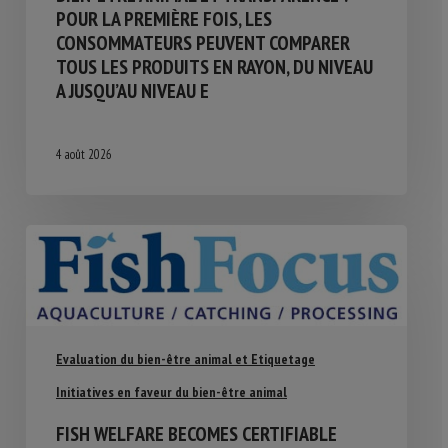
POUR LA PREMIÈRE FOIS, LES
CONSOMMATEURS PEUVENT COMPARER
TOUS LES PRODUITS EN RAYON, DU NIVEAU
A JUSQU’AU NIVEAU E
4 août 2026
Evaluation du bien-être animal et Etiquetage
Initiatives en faveur du bien-être animal
FISH WELFARE BECOMES CERTIFIABLE