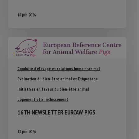
18 juin 2026
Conduite d'élevage et relations humain-animal
Evaluation du bien-être animal et Etiquetage
Initiatives en faveur du bien-être animal
Logement et Enrichissement
16TH NEWSLETTER EURCAW-PIGS
18 juin 2026