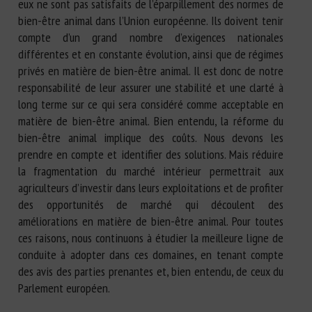
eux ne sont pas satisfaits de l’éparpillement des normes de
bien-être animal dans l’Union européenne. Ils doivent tenir
compte d’un grand nombre d’exigences nationales
différentes et en constante évolution, ainsi que de régimes
privés en matière de bien-être animal. Il est donc de notre
responsabilité de leur assurer une stabilité et une clarté à
long terme sur ce qui sera considéré comme acceptable en
matière de bien-être animal. Bien entendu, la réforme du
bien-être animal implique des coûts. Nous devons les
prendre en compte et identifier des solutions. Mais réduire
la fragmentation du marché intérieur permettrait aux
agriculteurs d’investir dans leurs exploitations et de profiter
des opportunités de marché qui découlent des
améliorations en matière de bien-être animal. Pour toutes
ces raisons, nous continuons à étudier la meilleure ligne de
conduite à adopter dans ces domaines, en tenant compte
des avis des parties prenantes et, bien entendu, de ceux du
Parlement européen.