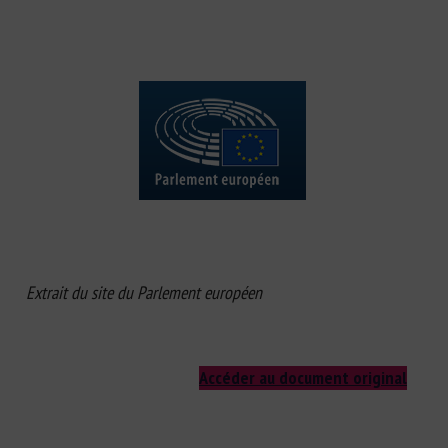
Extrait du site du Parlement européen
Accéder au document original