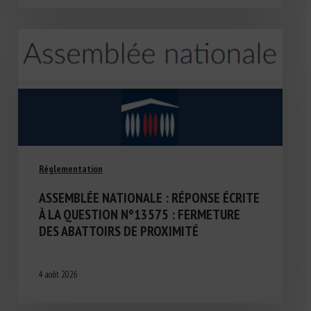
Réglementation
ASSEMBLÉE NATIONALE : RÉPONSE ÉCRITE
À LA QUESTION N°13575 : FERMETURE
DES ABATTOIRS DE PROXIMITÉ
4 août 2026