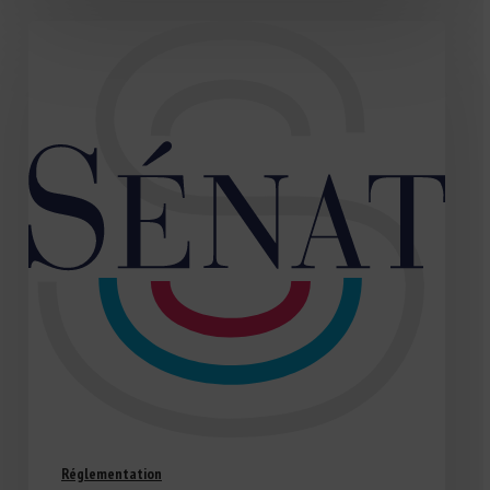
Réglementation