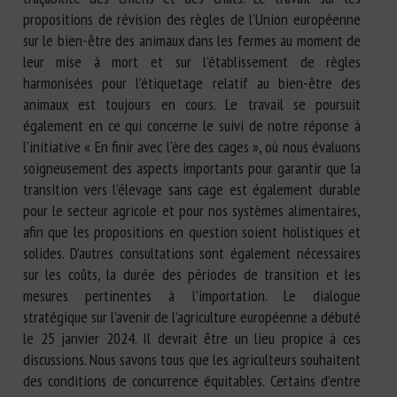
propositions de révision des règles de l’Union européenne
sur le bien-être des animaux dans les fermes au moment de
leur mise à mort et sur l’établissement de règles
harmonisées pour l’étiquetage relatif au bien-être des
animaux est toujours en cours. Le travail se poursuit
également en ce qui concerne le suivi de notre réponse à
l’initiative « En finir avec l’ère des cages », où nous évaluons
soigneusement des aspects importants pour garantir que la
transition vers l’élevage sans cage est également durable
pour le secteur agricole et pour nos systèmes alimentaires,
afin que les propositions en question soient holistiques et
solides. D’autres consultations sont également nécessaires
sur les coûts, la durée des périodes de transition et les
mesures pertinentes à l’importation. Le dialogue
stratégique sur l’avenir de l’agriculture européenne a débuté
le 25 janvier 2024. Il devrait être un lieu propice à ces
discussions. Nous savons tous que les agriculteurs souhaitent
des conditions de concurrence équitables. Certains d’entre