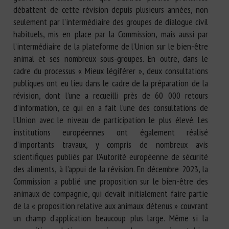
débattent de cette révision depuis plusieurs années, non
seulement par l’intermédiaire des groupes de dialogue civil
habituels, mis en place par la Commission, mais aussi par
l’intermédiaire de la plateforme de l’Union sur le bien-être
animal et ses nombreux sous-groupes. En outre, dans le
cadre du processus « Mieux légiférer », deux consultations
publiques ont eu lieu dans le cadre de la préparation de la
révision, dont l’une a recueilli près de 60 000 retours
d’information, ce qui en a fait l’une des consultations de
l’Union avec le niveau de participation le plus élevé. Les
institutions européennes ont également réalisé
d’importants travaux, y compris de nombreux avis
scientifiques publiés par l’Autorité européenne de sécurité
des aliments, à l’appui de la révision. En décembre 2023, la
Commission a publié une proposition sur le bien-être des
animaux de compagnie, qui devait initialement faire partie
de la « proposition relative aux animaux détenus » couvrant
un champ d’application beaucoup plus large. Même si la