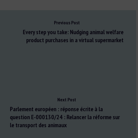
Previous Post
Every step you take: Nudging animal welfare
product purchases in a virtual supermarket
Next Post
Parlement européen : réponse écrite à la
question E-000130/24 : Relancer la réforme sur
le transport des animaux