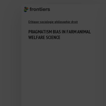
Ethique-sociologie-philosophie-droit
PRAGMATISM BIAS IN FARM ANIMAL
WELFARE SCIENCE