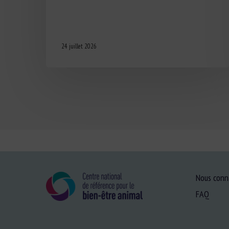
24 juillet 2026
Nous conn
FAQ