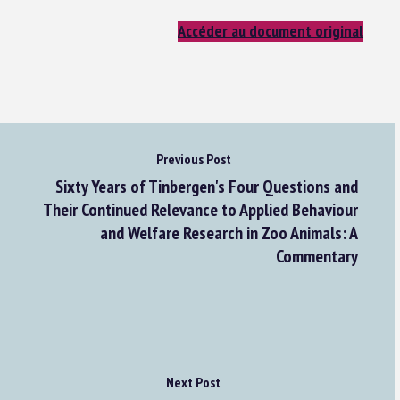
Accéder au document original
Previous Post
Sixty Years of Tinbergen's Four Questions and
Their Continued Relevance to Applied Behaviour
and Welfare Research in Zoo Animals: A
Commentary
Next Post