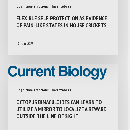
Cognition-émotions
Invertébrés
FLEXIBLE SELF-PROTECTION AS EVIDENCE
OF PAIN-LIKE STATES IN HOUSE CRICKETS
18 juin 2026
Cognition-émotions
Invertébrés
OCTOPUS BIMACULOIDES CAN LEARN TO
UTILIZE A MIRROR TO LOCALIZE A REWARD
OUTSIDE THE LINE OF SIGHT