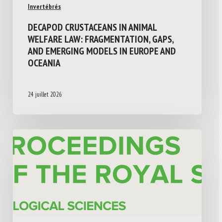
Invertébrés
DECAPOD CRUSTACEANS IN ANIMAL
WELFARE LAW: FRAGMENTATION, GAPS,
AND EMERGING MODELS IN EUROPE AND
OCEANIA
24 juillet 2026