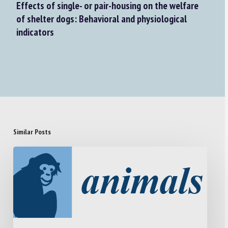
Effects of single- or pair-housing on the welfare
of shelter dogs: Behavioral and physiological
indicators
Similar Posts