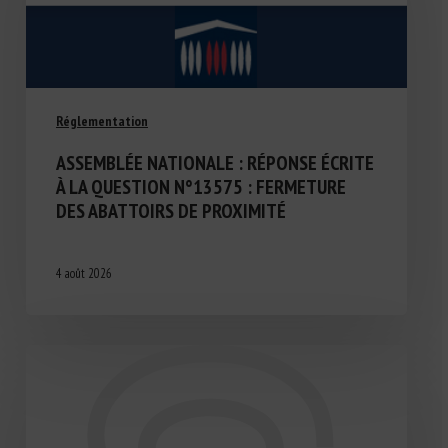
Réglementation
ASSEMBLÉE NATIONALE : RÉPONSE ÉCRITE
À LA QUESTION N°13575 : FERMETURE
DES ABATTOIRS DE PROXIMITÉ
4 août 2026