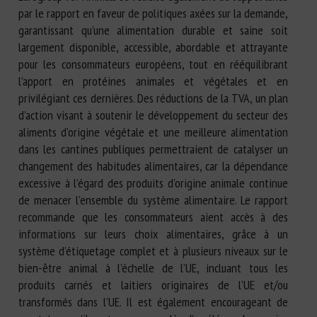
par le rapport en faveur de politiques axées sur la demande,
garantissant qu’une alimentation durable et saine soit
largement disponible, accessible, abordable et attrayante
pour les consommateurs européens, tout en rééquilibrant
l’apport en protéines animales et végétales et en
privilégiant ces dernières. Des réductions de la TVA, un plan
d’action visant à soutenir le développement du secteur des
aliments d’origine végétale et une meilleure alimentation
dans les cantines publiques permettraient de catalyser un
changement des habitudes alimentaires, car la dépendance
excessive à l’égard des produits d’origine animale continue
de menacer l’ensemble du système alimentaire. Le rapport
recommande que les consommateurs aient accès à des
informations sur leurs choix alimentaires, grâce à un
système d’étiquetage complet et à plusieurs niveaux sur le
bien-être animal à l’échelle de l’UE, incluant tous les
produits carnés et laitiers originaires de l’UE et/ou
transformés dans l’UE. Il est également encourageant de