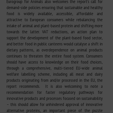
Eurogroup for Animals also welcomes the report’s call for
demand-side policies ensuring that sustainable and healthy
food is widely available, accessible, affordable and
attractive to European consumers while rebalancing the
intake of animal and plant-based protein and shifting more
towards the latter. VAT reductions, an action plan to
support the development of the plant-based food sector,
and better food in public canteens would catalyse a shift in
dietary patterns, as overdependence on animal products
continues to threaten the entire food system. Consumers
should have access to knowledge on their food choices,
through a comprehensive, multi-tiered EU-wide animal
welfare labelling scheme, including all meat and dairy
products originating from and/or processed in the EU, the
report recommends. It is also welcoming to note a
recommendation for faster regulatory pathways for
innovative products and processes focused on sustainability
– this should allow for unhindered approval of innovative
alternative proteins, an important piece of the puzzle