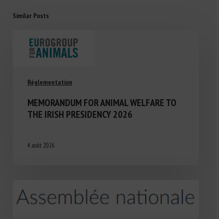
Similar Posts
Réglementation
MEMORANDUM FOR ANIMAL WELFARE TO
THE IRISH PRESIDENCY 2026
4 août 2026