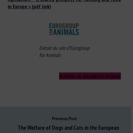
in Europe » (pdf link)
Extrait du site d’Eurogroup
for Animals
Accéder au document original
Previous Post
The Welfare of Dogs and Cats in the European