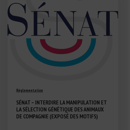
Réglementation
SÉNAT – INTERDIRE LA MANIPULATION ET
LA SÉLECTION GÉNÉTIQUE DES ANIMAUX
DE COMPAGNIE (EXPOSÉ DES MOTIFS)