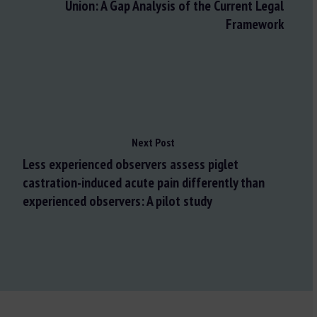
Union: A Gap Analysis of the Current Legal
Framework
Next Post
Less experienced observers assess piglet
castration-induced acute pain differently than
experienced observers: A pilot study