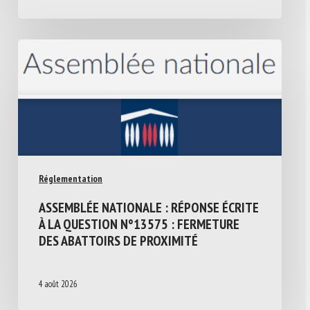
Réglementation
ASSEMBLÉE NATIONALE : RÉPONSE ÉCRITE
À LA QUESTION N°13575 : FERMETURE
DES ABATTOIRS DE PROXIMITÉ
4 août 2026