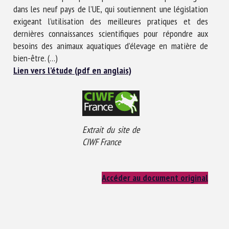
dans les neuf pays de l’UE, qui soutiennent une législation
exigeant l’utilisation des meilleures pratiques et des
dernières connaissances scientifiques pour répondre aux
besoins des animaux aquatiques d’élevage en matière de
bien-être. (…)
Lien vers l’étude (pdf en anglais)
Extrait du site de
CIWF France
Accéder au document original