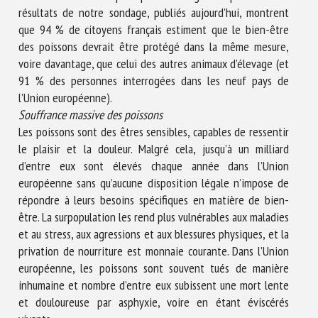
résultats de notre sondage, publiés aujourd’hui, montrent
que 94 % de citoyens français estiment que le bien-être
des poissons devrait être protégé dans la même mesure,
voire davantage, que celui des autres animaux d’élevage (et
91 % des personnes interrogées dans les neuf pays de
l’Union européenne).
Souffrance massive des poissons
Les poissons sont des êtres sensibles, capables de ressentir
le plaisir et la douleur. Malgré cela, jusqu’à un milliard
d’entre eux sont élevés chaque année dans l’Union
européenne sans qu’aucune disposition légale n’impose de
répondre à leurs besoins spécifiques en matière de bien-
être. La surpopulation les rend plus vulnérables aux maladies
et au stress, aux agressions et aux blessures physiques, et la
privation de nourriture est monnaie courante. Dans l’Union
européenne, les poissons sont souvent tués de manière
inhumaine et nombre d’entre eux subissent une mort lente
et douloureuse par asphyxie, voire en étant éviscérés