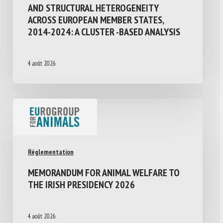
AND STRUCTURAL HETEROGENEITY
ACROSS EUROPEAN MEMBER STATES,
2014-2024: A CLUSTER -BASED ANALYSIS
4 août 2026
Réglementation
MEMORANDUM FOR ANIMAL WELFARE TO
THE IRISH PRESIDENCY 2026
4 août 2026