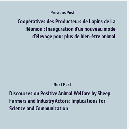
Previous Post
Coopératives des Producteurs de Lapins de La
Réunion : Inauguration d'un nouveau mode
d'élevage pour plus de bien-être animal
Next Post
Discourses on Positive Animal Welfare by Sheep
Farmers and Industry Actors: Implications for
Science and Communication