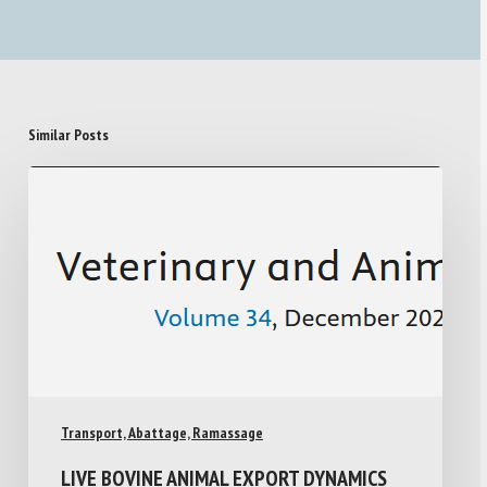
Similar Posts
Transport, Abattage, Ramassage
LIVE BOVINE ANIMAL EXPORT DYNAMICS