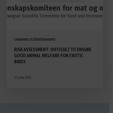
Logement et Enrichissement
RISK ASSESSMENT: DIFFICULT TO ENSURE
GOOD ANIMAL WELFARE FOR EXOTIC
BIRDS
17 juillet 2026