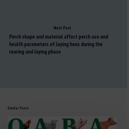
Next Post
Perch shape and material affect perch use and
health parameters of laying hens during the
rearing and laying phase
Similar Posts