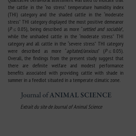
the cattle in the “no stress” temperature humidity index
(THI) category and the shaded cattle in the “moderate
stress” THI category displayed the most positive demeanor
(
P
≤ 0.05), being described as more “
settled and sociable
”,
while the unshaded cattle in the “moderate stress” THI
category and all cattle in the “severe stress” THI category
were described as more “
agitated/anxious
” (
P
≤ 0.05).
Overall, the findings from the present study suggest that
there are definite welfare and modest performance
benefits associated with providing cattle with shade in
summer in a feedlot situated in a temperate climatic zone.
Extrait du site de Journal of Animal Science