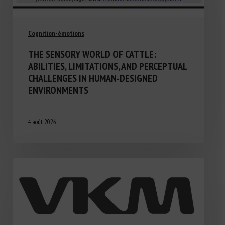
Cognition-émotions
THE SENSORY WORLD OF CATTLE:
ABILITIES, LIMITATIONS, AND PERCEPTUAL
CHALLENGES IN HUMAN-DESIGNED
ENVIRONMENTS
4 août 2026