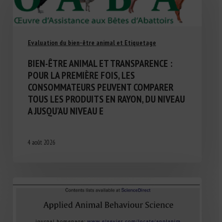
Evaluation du bien-être animal et Etiquetage
BIEN-ÊTRE ANIMAL ET TRANSPARENCE :
POUR LA PREMIÈRE FOIS, LES
CONSOMMATEURS PEUVENT COMPARER
TOUS LES PRODUITS EN RAYON, DU NIVEAU
A JUSQU’AU NIVEAU E
4 août 2026