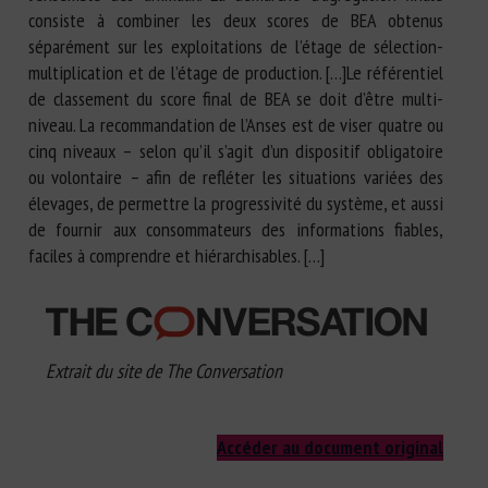
consiste à combiner les deux scores de BEA obtenus
séparément sur les exploitations de l’étage de sélection-
multiplication et de l’étage de production. […]Le référentiel
de classement du score final de BEA se doit d’être multi-
niveau. La recommandation de l’Anses est de viser quatre ou
cinq niveaux – selon qu’il s’agit d’un dispositif obligatoire
ou volontaire – afin de refléter les situations variées des
élevages, de permettre la progressivité du système, et aussi
de fournir aux consommateurs des informations fiables,
faciles à comprendre et hiérarchisables. […]
Extrait du site de The Conversation
Accéder au document original