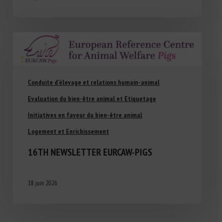
Conduite d'élevage et relations humain-animal
Evaluation du bien-être animal et Etiquetage
Initiatives en faveur du bien-être animal
Logement et Enrichissement
16TH NEWSLETTER EURCAW-PIGS
18 juin 2026