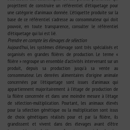
projettent de construire un référentiel d’étiquetage pour
une catégorie d’animaux donnée. L’étiquette produite sur la
base de ce référentiel s’adresse au consommateur qui doit
pouvoir, en toute transparence, consulter le référentiel
d’étiquetage qui lui est lié.
Prendre en compte les élevages de sélection
Aujourd’hui, les systèmes d’élevage sont très spécialisés et
organisés en grandes filières de production. Le terme «
filière » regroupe un ensemble d’activités intervenant sur un
produit, depuis sa production jusqu’à sa vente au
consommateur. Les denrées alimentaires d’origine animale
concernées par l’étiquetage sont issues d’animaux qui
appartiennent majoritairement à l’étage de production de
la filière concernée et dans une moindre mesure à l’étage
de sélection-multiplication. Pourtant, les animaux élevés
pour la sélection génétique ou la multiplication sont issus
de choix génétiques réalisés pour et par la filière, ils
grandissent et vivent dans des élevages avant d’être