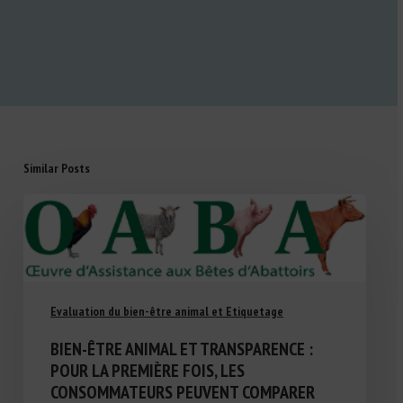
Similar Posts
Evaluation du bien-être animal et Etiquetage
BIEN-ÊTRE ANIMAL ET TRANSPARENCE :
POUR LA PREMIÈRE FOIS, LES
CONSOMMATEURS PEUVENT COMPARER