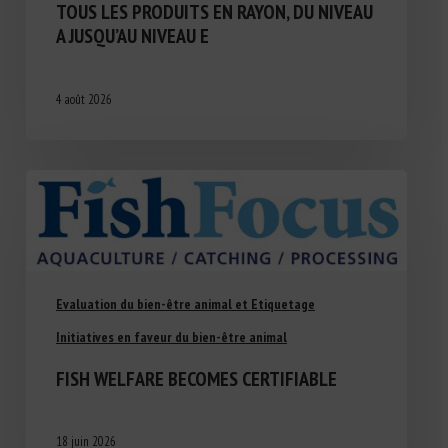
TOUS LES PRODUITS EN RAYON, DU NIVEAU
A JUSQU’AU NIVEAU E
4 août 2026
Evaluation du bien-être animal et Etiquetage
Initiatives en faveur du bien-être animal
FISH WELFARE BECOMES CERTIFIABLE
18 juin 2026