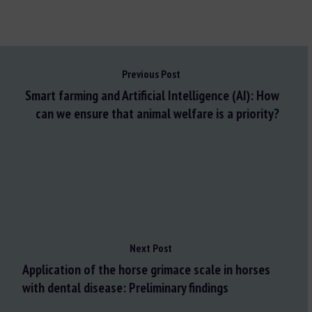
Previous Post
Smart farming and Artificial Intelligence (AI): How
can we ensure that animal welfare is a priority?
Next Post
Application of the horse grimace scale in horses
with dental disease: Preliminary findings