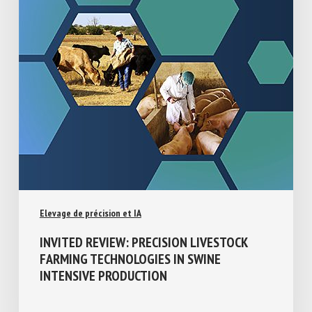
Elevage de précision et IA