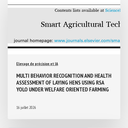
Similar Posts
Elevage de précision et IA
MULTI BEHAVIOR RECOGNITION AND
HEALTH ASSESSMENT OF LAYING HENS
USING RSA YOLO UNDER WELFARE
ORIENTED FARMING