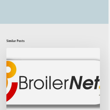
Similar Posts