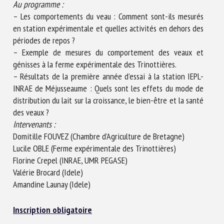
Au programme :
– Les comportements du veau : Comment sont-ils mesurés
en station expérimentale et quelles activités en dehors des
périodes de repos ?
– Exemple de mesures du comportement des veaux et
génisses à la ferme expérimentale des Trinottières.
– Résultats de la première année d’essai à la station IEPL-
INRAE de Méjusseaume : Quels sont les effets du mode de
distribution du lait sur la croissance, le bien-être et la santé
des veaux ?
Intervenants :
Domitille FOUVEZ (Chambre d’Agriculture de Bretagne)
Lucile OBLE (Ferme expérimentale des Trinottières)
Florine Crepel (INRAE, UMR PEGASE)
Valérie Brocard (Idele)
Amandine Launay (Idele)
Inscription obligatoire