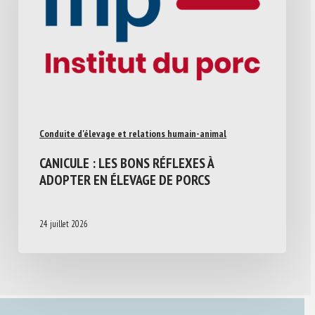
Conduite d'élevage et relations humain-animal
CANICULE : LES BONS RÉFLEXES À
ADOPTER EN ÉLEVAGE DE PORCS
24 juillet 2026