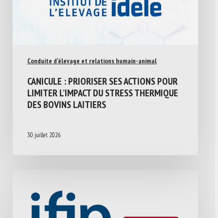
Conduite d'élevage et relations humain-animal
CANICULE : PRIORISER SES ACTIONS POUR
LIMITER L’IMPACT DU STRESS THERMIQUE
DES BOVINS LAITIERS
30 juillet 2026