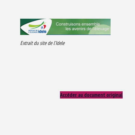
Extrait du site de l’Idele
Accéder au document original