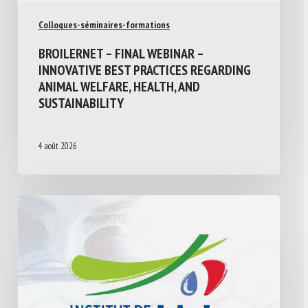
Colloques-séminaires-formations
BROILERNET – FINAL WEBINAR –
INNOVATIVE BEST PRACTICES REGARDING
ANIMAL WELFARE, HEALTH, AND
SUSTAINABILITY
4 août 2026