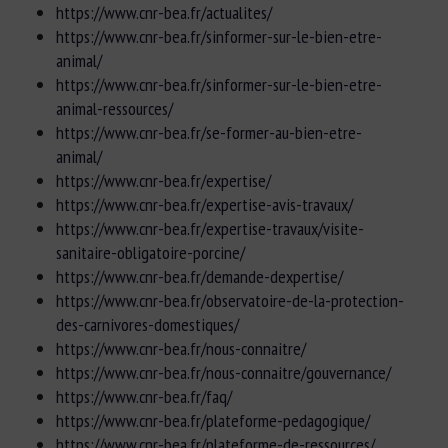
https://www.cnr-bea.fr/actualites/
https://www.cnr-bea.fr/sinformer-sur-le-bien-etre-
animal/
https://www.cnr-bea.fr/sinformer-sur-le-bien-etre-
animal-ressources/
https://www.cnr-bea.fr/se-former-au-bien-etre-
animal/
https://www.cnr-bea.fr/expertise/
https://www.cnr-bea.fr/expertise-avis-travaux/
https://www.cnr-bea.fr/expertise-travaux/visite-
sanitaire-obligatoire-porcine/
https://www.cnr-bea.fr/demande-dexpertise/
https://www.cnr-bea.fr/observatoire-de-la-protection-
des-carnivores-domestiques/
https://www.cnr-bea.fr/nous-connaitre/
https://www.cnr-bea.fr/nous-connaitre/gouvernance/
https://www.cnr-bea.fr/faq/
https://www.cnr-bea.fr/plateforme-pedagogique/
https://www.cnr-bea.fr/plateforme-de-ressources/