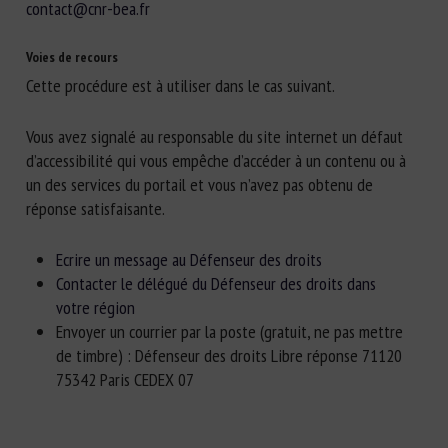
contact@cnr-bea.fr
Voies de recours
Cette procédure est à utiliser dans le cas suivant.
Vous avez signalé au responsable du site internet un défaut
d’accessibilité qui vous empêche d’accéder à un contenu ou à
un des services du portail et vous n’avez pas obtenu de
réponse satisfaisante.
Ecrire un message au Défenseur des droits
Contacter le délégué du Défenseur des droits dans
votre région
Envoyer un courrier par la poste (gratuit, ne pas mettre
de timbre) : Défenseur des droits Libre réponse 71120
75342 Paris CEDEX 07