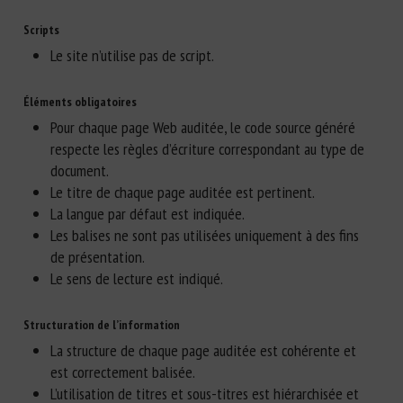
Scripts
Le site n’utilise pas de script.
Éléments obligatoires
Pour chaque page Web auditée, le code source généré
respecte les règles d’écriture correspondant au type de
document.
Le titre de chaque page auditée est pertinent.
La langue par défaut est indiquée.
Les balises ne sont pas utilisées uniquement à des fins
de présentation.
Le sens de lecture est indiqué.
Structuration de l’information
La structure de chaque page auditée est cohérente et
est correctement balisée.
L’utilisation de titres et sous-titres est hiérarchisée et