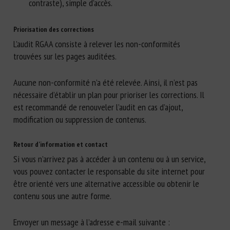
contraste), simple d’accès.
Priorisation des corrections
L’audit RGAA consiste à relever les non-conformités
trouvées sur les pages auditées.
Aucune non-conformité n’a été relevée. Ainsi, il n’est pas
nécessaire d’établir un plan pour prioriser les corrections. Il
est recommandé de renouveler l’audit en cas d’ajout,
modification ou suppression de contenus.
Retour d’information et contact
Si vous n’arrivez pas à accéder à un contenu ou à un service,
vous pouvez contacter le responsable du site internet pour
être orienté vers une alternative accessible ou obtenir le
contenu sous une autre forme.
Envoyer un message à l’adresse e-mail suivante :