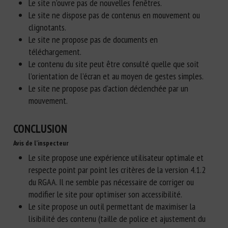
Le site n’ouvre pas de nouvelles fenêtres.
Le site ne dispose pas de contenus en mouvement ou
clignotants.
Le site ne propose pas de documents en
téléchargement.
Le contenu du site peut être consulté quelle que soit
l’orientation de l’écran et au moyen de gestes simples.
Le site ne propose pas d’action déclenchée par un
mouvement.
CONCLUSION
Avis de l’inspecteur
Le site propose une expérience utilisateur optimale et
respecte point par point les critères de la version 4.1.2
du RGAA. Il ne semble pas nécessaire de corriger ou
modifier le site pour optimiser son accessibilité.
Le site propose un outil permettant de maximiser la
lisibilité des contenu (taille de police et ajustement du