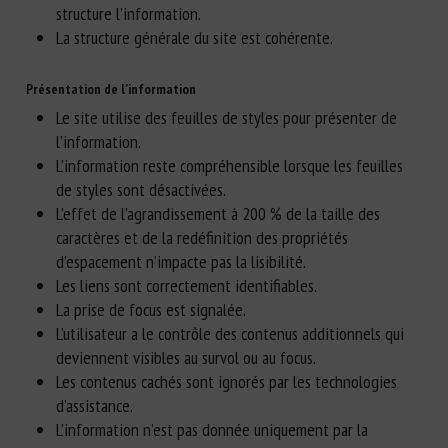
structure l’information.
La structure générale du site est cohérente.
Présentation de l’information
Le site utilise des feuilles de styles pour présenter de
l’information.
L’information reste compréhensible lorsque les feuilles
de styles sont désactivées.
L’effet de l’agrandissement à 200 % de la taille des
caractères et de la redéfinition des propriétés
d’espacement n’impacte pas la lisibilité.
Les liens sont correctement identifiables.
La prise de focus est signalée.
L’utilisateur a le contrôle des contenus additionnels qui
deviennent visibles au survol ou au focus.
Les contenus cachés sont ignorés par les technologies
d’assistance.
L’information n’est pas donnée uniquement par la