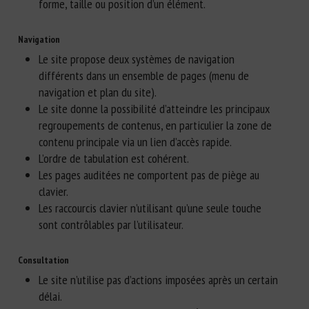
forme, taille ou position d’un élément.
Navigation
Le site propose deux systèmes de navigation
différents dans un ensemble de pages (menu de
navigation et plan du site).
Le site donne la possibilité d’atteindre les principaux
regroupements de contenus, en particulier la zone de
contenu principale via un lien d’accès rapide.
L’ordre de tabulation est cohérent.
Les pages auditées ne comportent pas de piège au
clavier.
Les raccourcis clavier n’utilisant qu’une seule touche
sont contrôlables par l’utilisateur.
Consultation
Le site n’utilise pas d’actions imposées après un certain
délai.