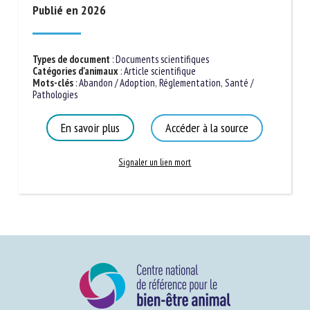
Publié en 2026
Types de document
:
Documents scientifiques
Catégories d'animaux
:
Article scientifique
Mots-clés
:
Abandon / Adoption
,
Réglementation
,
Santé /
Pathologies
En savoir plus
Accéder à la source
Signaler un lien mort