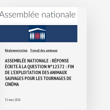
Réglementation
Travail des animaux
ASSEMBLÉE NATIONALE : RÉPONSE
ÉCRITE À LA QUESTION N°12372 : FIN
DE L’EXPLOITATION DES ANIMAUX
SAUVAGES POUR LES TOURNAGES DE
CINÉMA
31 mars 2026