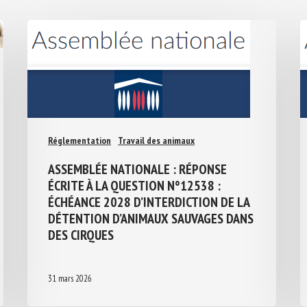
Réglementation
Travail des animaux
ASSEMBLÉE NATIONALE : RÉPONSE
ÉCRITE À LA QUESTION N°12538 :
ÉCHÉANCE 2028 D’INTERDICTION DE LA
DÉTENTION D’ANIMAUX SAUVAGES
DANS DES CIRQUES
31 mars 2026