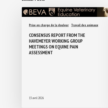
Prise en charge de la douleur
Travail des animaux
CONSENSUS REPORT FROM THE
HAVEMEYER WORKING GROUP
MEETINGS ON EQUINE PAIN
ASSESSMENT
13 avril 2026