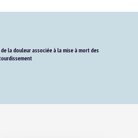
de la douleur associée à la mise à mort des
tourdissement