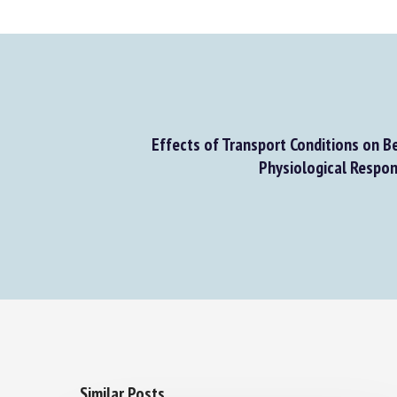
Effects of Transport Conditions on Be
Physiological Respon
Similar Posts