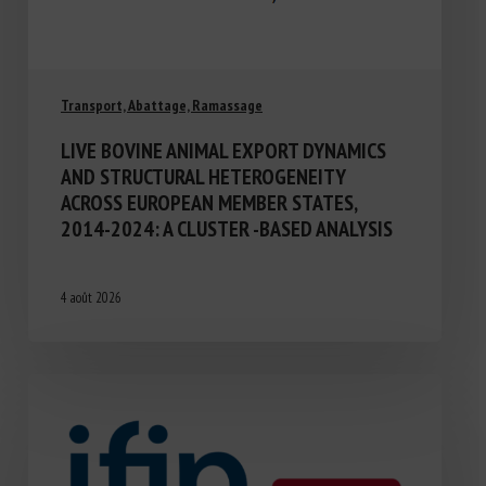
Transport, Abattage, Ramassage
LIVE BOVINE ANIMAL EXPORT DYNAMICS
AND STRUCTURAL HETEROGENEITY
ACROSS EUROPEAN MEMBER STATES,
2014-2024: A CLUSTER -BASED ANALYSIS
4 août 2026