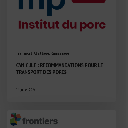
Transport, Abattage, Ramassage
CANICULE : RECOMMANDATIONS POUR LE
TRANSPORT DES PORCS
24 juillet 2026