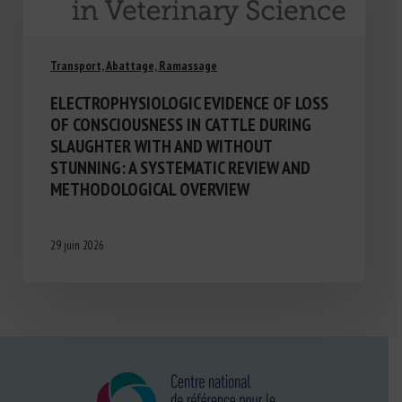
Transport, Abattage, Ramassage
ELECTROPHYSIOLOGIC EVIDENCE OF LOSS
OF CONSCIOUSNESS IN CATTLE DURING
SLAUGHTER WITH AND WITHOUT
STUNNING: A SYSTEMATIC REVIEW AND
METHODOLOGICAL OVERVIEW
29 juin 2026