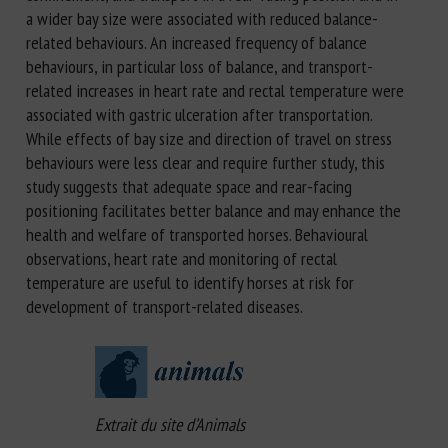
a wider bay size were associated with reduced balance-
related behaviours. An increased frequency of balance
behaviours, in particular loss of balance, and transport-
related increases in heart rate and rectal temperature were
associated with gastric ulceration after transportation.
While effects of bay size and direction of travel on stress
behaviours were less clear and require further study, this
study suggests that adequate space and rear-facing
positioning facilitates better balance and may enhance the
health and welfare of transported horses. Behavioural
observations, heart rate and monitoring of rectal
temperature are useful to identify horses at risk for
development of transport-related diseases.
Extrait du site d’Animals