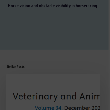
Horse vision and obstacle visibility in horseracing
Similar Posts