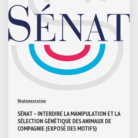
Réglementation
SÉNAT – INTERDIRE LA MANIPULATION ET
LA SÉLECTION GÉNÉTIQUE DES ANIMAUX
DE COMPAGNIE (EXPOSÉ DES MOTIFS)