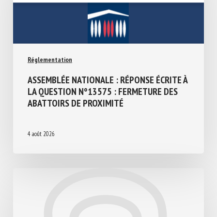
Réglementation
ASSEMBLÉE NATIONALE : RÉPONSE ÉCRITE
À LA QUESTION N°13575 : FERMETURE
DES ABATTOIRS DE PROXIMITÉ
4 août 2026