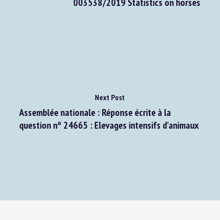
003538/2019 Statistics on horses
Next Post
Assemblée nationale : Réponse écrite à la
question n° 24665 : Elevages intensifs d'animaux