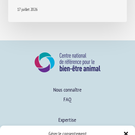
17 juillet 2026
Nous connaître
FAQ
Expertise
S’informer sur le BEA
Gérer le consentement