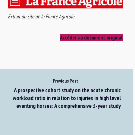
Extrait du site de la France Agricole
Accéder au document original
Previous Post
A prospective cohort study on the acute:chronic
workload ratio in relation to injuries in high level
eventing horses: A comprehensive 3-year study