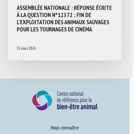
ASSEMBLÉE NATIONALE : RÉPONSE ÉCRITE
À LA QUESTION N°12372 : FIN DE
L’EXPLOITATION DES ANIMAUX SAUVAGES
POUR LES TOURNAGES DE CINÉMA
31 mars 2026
Nous connaître