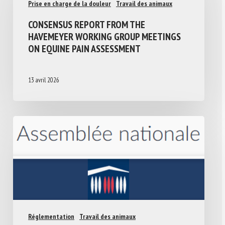
Prise en charge de la douleur
Travail des animaux
CONSENSUS REPORT FROM THE
HAVEMEYER WORKING GROUP MEETINGS
ON EQUINE PAIN ASSESSMENT
13 avril 2026
Réglementation
Travail des animaux