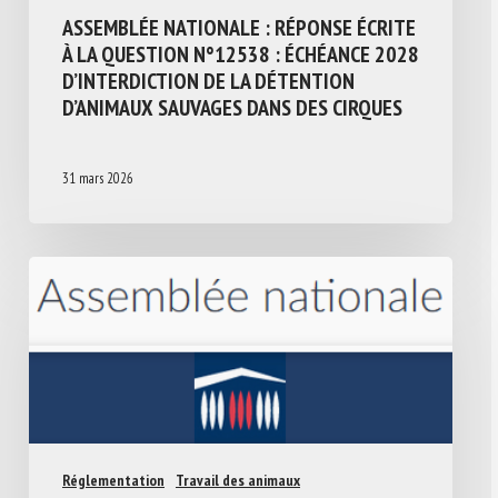
ASSEMBLÉE NATIONALE : RÉPONSE ÉCRITE
À LA QUESTION N°12538 : ÉCHÉANCE 2028
D’INTERDICTION DE LA DÉTENTION
D’ANIMAUX SAUVAGES DANS DES CIRQUES
31 mars 2026
Réglementation
Travail des animaux