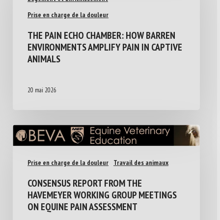
Prise en charge de la douleur
THE PAIN ECHO CHAMBER: HOW BARREN
ENVIRONMENTS AMPLIFY PAIN IN CAPTIVE
ANIMALS
20 mai 2026
Prise en charge de la douleur
Travail des animaux
CONSENSUS REPORT FROM THE
HAVEMEYER WORKING GROUP MEETINGS
ON EQUINE PAIN ASSESSMENT