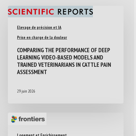
Elevage de précision et IA
Prise en charge de la douleur
COMPARING THE PERFORMANCE OF DEEP
LEARNING VIDEO-BASED MODELS AND
TRAINED VETERINARIANS IN CATTLE PAIN
ASSESSMENT
29 juin 2026
Logement et Enrichissement