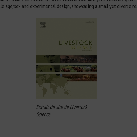
tle age/sex and experimental design, showcasing a small yet diverse re
Extrait du site de Livestock
Science