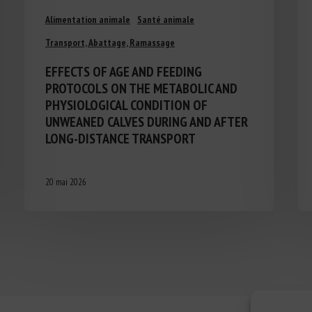
Alimentation animale
Santé animale
Transport, Abattage, Ramassage
EFFECTS OF AGE AND FEEDING
PROTOCOLS ON THE METABOLIC AND
PHYSIOLOGICAL CONDITION OF
UNWEANED CALVES DURING AND AFTER
LONG-DISTANCE TRANSPORT
20 mai 2026