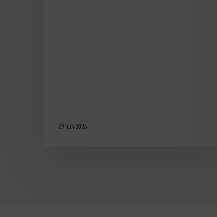
29 juin 2026