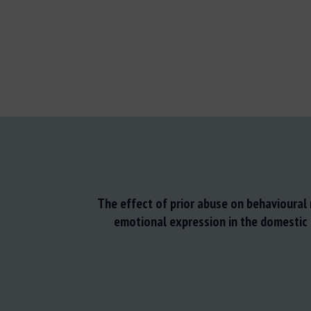
The effect of prior abuse on behavioural
emotional expression in the domestic