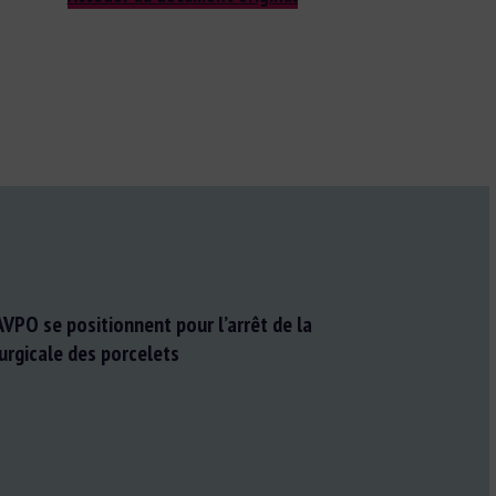
AVPO se positionnent pour l’arrêt de la
urgicale des porcelets