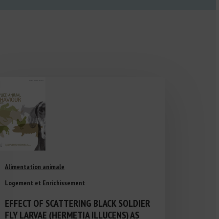
Alimentation animale
Logement et Enrichissement
EFFECT OF SCATTERING BLACK SOLDIER
FLY LARVAE (HERMETIA ILLUCENS) AS