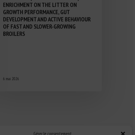
ENRICHMENT ON THE LITTER ON
GROWTH PERFORMANCE, GUT
DEVELOPMENT AND ACTIVE BEHAVIOUR
OF FAST AND SLOWER-GROWING
BROILERS
6 mai 2026
Gérer le consentement