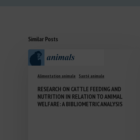
Similar Posts
Alimentation animale
Santé animale
RESEARCH ON CATTLE FEEDING AND
NUTRITION IN RELATION TO ANIMAL
WELFARE: A BIBLIOMETRIC ANALYSIS