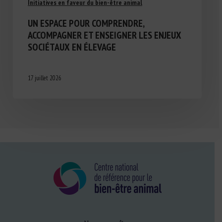
Initiatives en faveur du bien-être animal
UN ESPACE POUR COMPRENDRE,
ACCOMPAGNER ET ENSEIGNER LES ENJEUX
SOCIÉTAUX EN ÉLEVAGE
17 juillet 2026