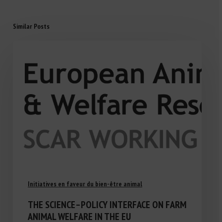
Similar Posts
Initiatives en faveur du bien-être animal
THE SCIENCE–POLICY INTERFACE ON FARM
ANIMAL WELFARE IN THE EU