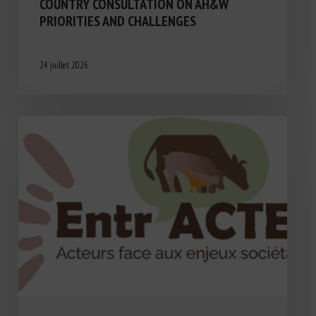
COUNTRY CONSULTATION ON AH&W
PRIORITIES AND CHALLENGES
24 juillet 2026