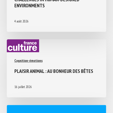
ENVIRONMENTS
4 août 2026
Cognition-émotions
PLAISIR ANIMAL : AU BONHEUR DES BÊTES
16 juillet 2026