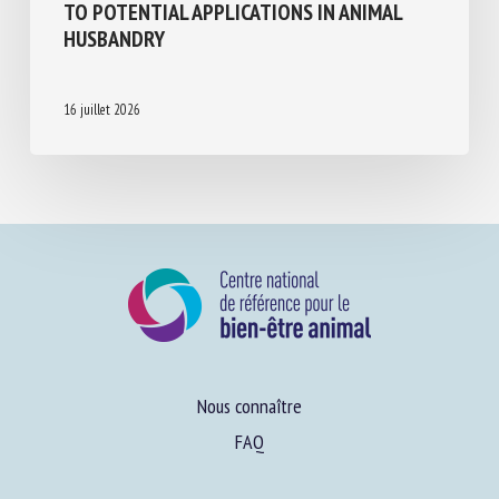
HUSBANDRY
16 juillet 2026
Nous connaître
FAQ