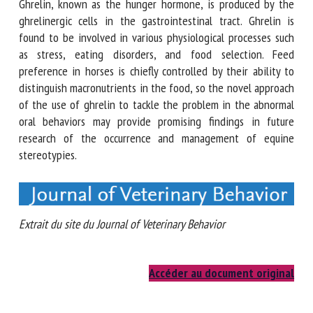
to be elucidated in horses. Ghrelin, known as the hunger
hormone, is produced by the ghrelinergic cells in the
gastrointestinal tract. Ghrelin is found to be involved in
various physiological processes such as stress, eating
disorders, and food selection. Feed preference in horses is
chiefly controlled by their ability to distinguish
macronutrients in the food, so the novel approach of the
use of ghrelin to tackle the problem in the abnormal oral
behaviors may provide promising findings in future research
of the occurrence and management of equine stereotypies.
Extrait du site du Journal of Veterinary Behavior
Accéder au document original