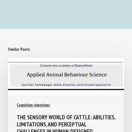
Similar Posts
Cognition-émotions
THE SENSORY WORLD OF CATTLE:
ABILITIES, LIMITATIONS, AND PERCEPTUAL
CHALLENGES IN HUMAN-DESIGNED