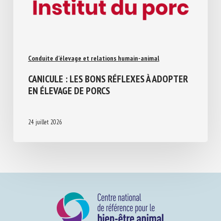
Conduite d'élevage et relations humain-animal
CANICULE : LES BONS RÉFLEXES À
ADOPTER EN ÉLEVAGE DE PORCS
24 juillet 2026