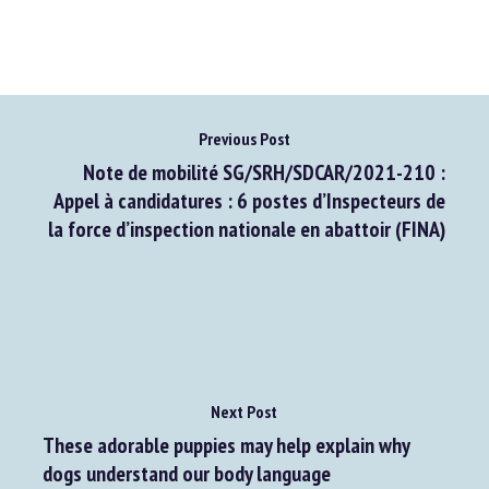
Extrait du site d’Animals
Accéder au document original
Previous Post
Note de mobilité SG/SRH/SDCAR/2021-210 :
Appel à candidatures : 6 postes d’Inspecteurs de
la force d’inspection nationale en abattoir (FINA)