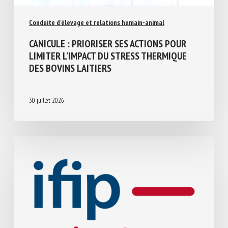
Conduite d'élevage et relations humain-animal
CANICULE : PRIORISER SES ACTIONS POUR
LIMITER L’IMPACT DU STRESS THERMIQUE
DES BOVINS LAITIERS
30 juillet 2026