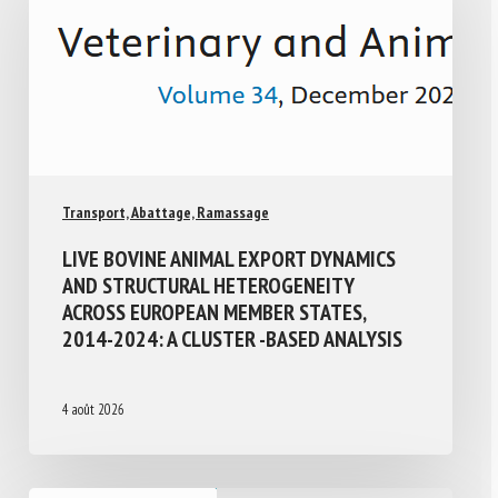
Transport, Abattage, Ramassage
LIVE BOVINE ANIMAL EXPORT DYNAMICS
AND STRUCTURAL HETEROGENEITY
ACROSS EUROPEAN MEMBER STATES,
2014-2024: A CLUSTER -BASED ANALYSIS
4 août 2026