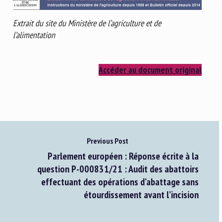
Extrait du site du Ministère de l’agriculture et de
l’alimentation
Accéder au document original
Previous Post
Parlement européen : Réponse écrite à la
question P-000831/21 : Audit des abattoirs
effectuant des opérations d’abattage sans
étourdissement avant l’incision