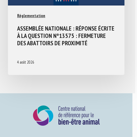
Réglementation
ASSEMBLÉE NATIONALE : RÉPONSE ÉCRITE
À LA QUESTION N°13575 : FERMETURE
DES ABATTOIRS DE PROXIMITÉ
4 août 2026