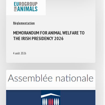
Réglementation
MEMORANDUM FOR ANIMAL WELFARE TO
THE IRISH PRESIDENCY 2026
4 août 2026