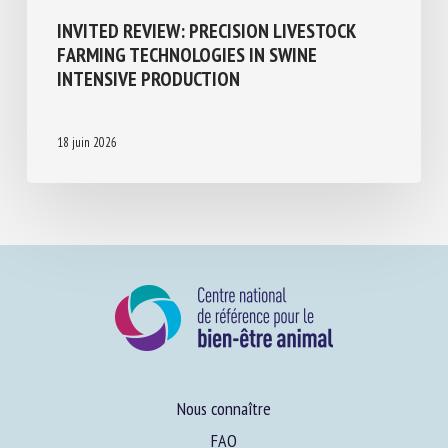
Elevage de précision et IA
INVITED REVIEW: PRECISION LIVESTOCK
FARMING TECHNOLOGIES IN SWINE
INTENSIVE PRODUCTION
18 juin 2026