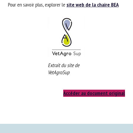
Pour en savoir plus, explorer le
site web de la chaire BEA
Extrait du site de
VetAgroSup
Accéder au document original