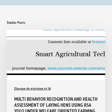
Similar Posts
Elevage de précision et IA
MULTI BEHAVIOR RECOGNITION AND
HEALTH ASSESSMENT OF LAYING HENS
USING RSA YOLO UNDER WELFARE