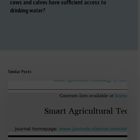
cows and calves have sufficient access to
drinking water?
Similar Posts