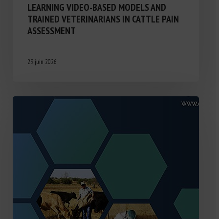
LEARNING VIDEO-BASED MODELS AND
TRAINED VETERINARIANS IN CATTLE PAIN
ASSESSMENT
29 juin 2026