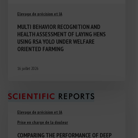
Elevage de précision et IA
MULTI BEHAVIOR RECOGNITION AND
HEALTH ASSESSMENT OF LAYING HENS
USING RSA YOLO UNDER WELFARE
ORIENTED FARMING
16 juillet 2026
Elevage de précision et IA
Prise en charge de la douleur
COMPARING THE PERFORMANCE OF DEEP