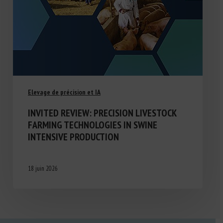
Elevage de précision et IA
INVITED REVIEW: PRECISION LIVESTOCK
FARMING TECHNOLOGIES IN SWINE
INTENSIVE PRODUCTION
18 juin 2026