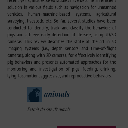
recent years, image-based studies have become an efficient
solution in various fields such as navigation for unmanned
vehicles, human–machine-based systems, agricultural
surveying, livestock, etc. So far, several studies have been
conducted to identify, track, and classify the behaviors of
pigs and achieve early detection of disease, using 2D/3D
cameras. This review describes the state of the art in 3D
imaging systems (i.e., depth sensors and time-of-flight
cameras), along with 2D cameras, for effectively identifying
pig behaviors and presents automated approaches for the
monitoring and investigation of pigs’ feeding, drinking,
lying, locomotion, aggressive, and reproductive behaviors.
Extrait du site d’Animals