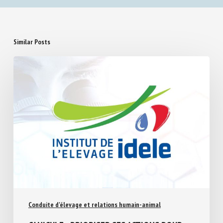
Similar Posts