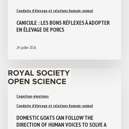
Conduite d'élevage et relations humain-animal
CANICULE : LES BONS RÉFLEXES À
ADOPTER EN ÉLEVAGE DE PORCS
24 juillet 2026
Cognition-émotions
Conduite d'élevage et relations humain-animal