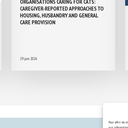
ORGANISATIONS CARING FOR CATS:
CAREGIVER-REPORTED APPROACHES TO
HOUSING, HUSBANDRY AND GENERAL
CARE PROVISION
29 juin 2026
Pour offrir les m
aux informations