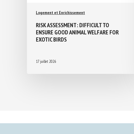
Logement et Enrichissement
RISK ASSESSMENT: DIFFICULT TO
ENSURE GOOD ANIMAL WELFARE FOR
EXOTIC BIRDS
17 juillet 2026