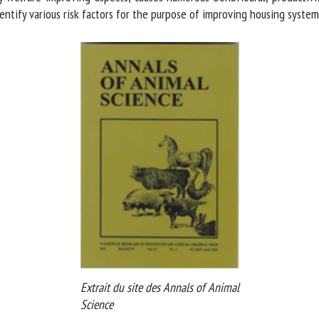
ntify various risk factors for the purpose of improving housing systems
Extrait du site des Annals of Animal
Science