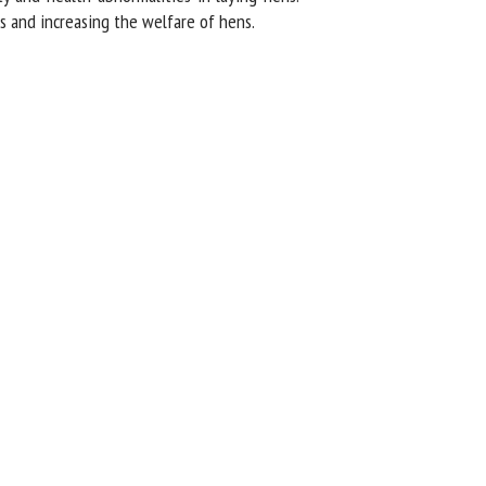
 and increasing the welfare of hens.