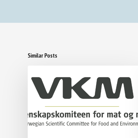
Similar Posts