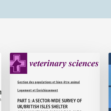
Gestion des populations et bien-être animal
Logement et Enrichissement
PART 1: A SECTOR-WIDE SURVEY OF
UK/BRITISH ISLES SHELTER