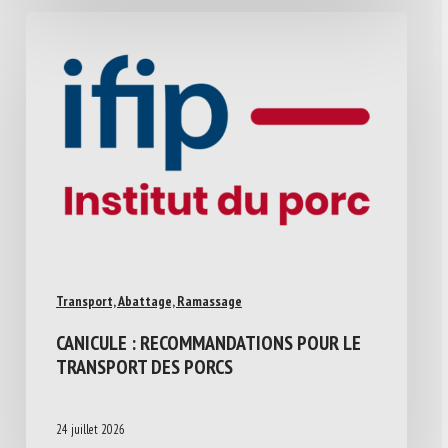
Transport, Abattage, Ramassage
CANICULE : RECOMMANDATIONS POUR LE
TRANSPORT DES PORCS
24 juillet 2026