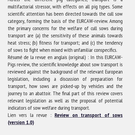
multifactorial stressor, with effects on all pig types. Some
scientific attention has been directed towards the cull sow
category, forming the basis of the EURCAW-review. Among
the primary concerns for the welfare of cull sows during
transport are (a) the sensitivity of these animals towards
heat stress; (b) fitness for transport; and (c) the tendency
of sows to fight when mixed with unfamiliar conspecifics.
Résumé de la revue en anglais (original) : In this EURCAW-
Pigs review, the scientific knowledge about sow transport is
reviewed against the background of the relevant European
legislation, including a discussion of preparation for
transport, how sows are picked-up by vehicles and the
journey to an abattoir. The final part of this review covers
relevant legislation as well as the proposal of potential
indicators of sow welfare during transport.
Lien vers la revue :
Review on transport of sows
(version 1.0)