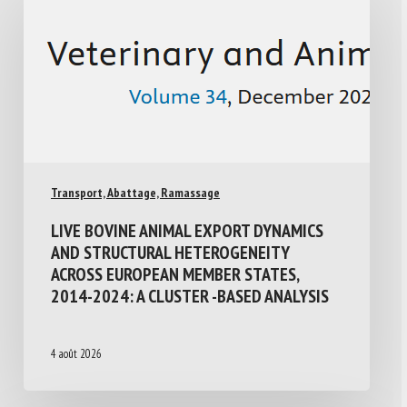
Transport, Abattage, Ramassage
LIVE BOVINE ANIMAL EXPORT DYNAMICS
AND STRUCTURAL HETEROGENEITY
ACROSS EUROPEAN MEMBER STATES,
2014-2024: A CLUSTER -BASED ANALYSIS
4 août 2026