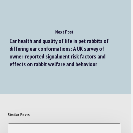
Next Post
Ear health and quality of life in pet rabbits of
differing ear conformations: A UK survey of
owner-reported signalment risk factors and
effects on rabbit welfare and behaviour
Similar Posts