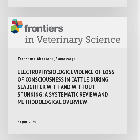
Transport, Abattage, Ramassage
ELECTROPHYSIOLOGIC EVIDENCE OF LOSS
OF CONSCIOUSNESS IN CATTLE DURING
SLAUGHTER WITH AND WITHOUT
STUNNING: A SYSTEMATIC REVIEW AND
METHODOLOGICAL OVERVIEW
29 juin 2026