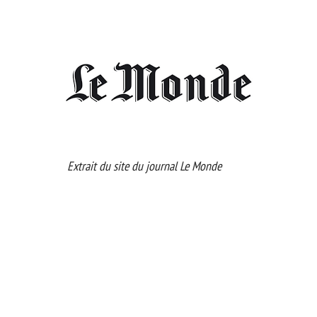
Extrait du site du journal Le Monde