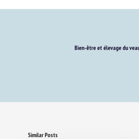
Bien-être et élevage du veau
Similar Posts