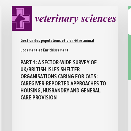
Gestion des populations et bien-être animal
Logement et Enrichissement
PART 1: A SECTOR-WIDE SURVEY OF
UK/BRITISH ISLES SHELTER
ORGANISATIONS CARING FOR CATS:
CAREGIVER-REPORTED APPROACHES TO
HOUSING, HUSBANDRY AND GENERAL
CARE PROVISION