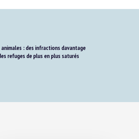
animales : des infractions davantage
es refuges de plus en plus saturés