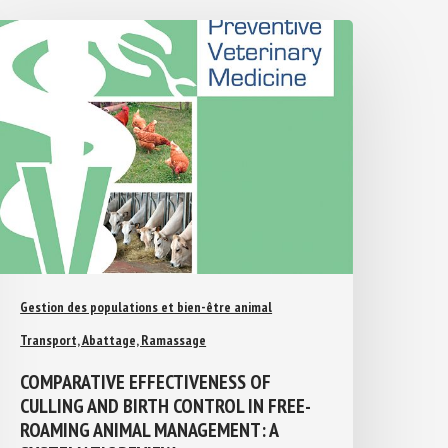
Gestion des populations et bien-être animal
Transport, Abattage, Ramassage
COMPARATIVE EFFECTIVENESS OF
CULLING AND BIRTH CONTROL IN FREE-
ROAMING ANIMAL MANAGEMENT: A