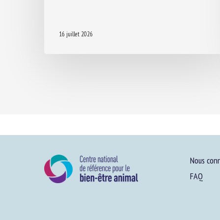
16 juillet 2026
Nous conn
FAQ