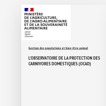
Gestion des populations et bien-être animal
L’OBSERVATOIRE DE LA PROTECTION
DES CARNIVORES DOMESTIQUES (OCAD)