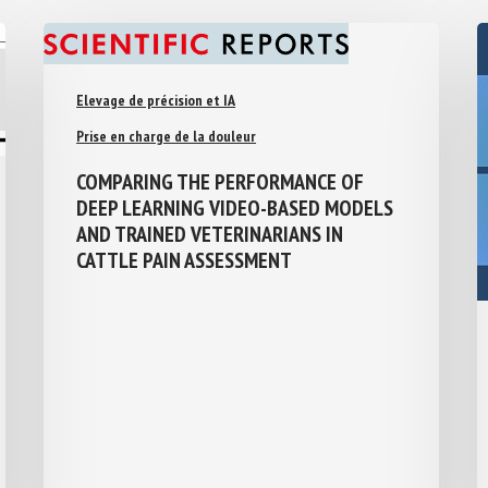
Elevage de précision et IA
Prise en charge de la douleur
COMPARING THE PERFORMANCE OF
DEEP LEARNING VIDEO-BASED MODELS
AND TRAINED VETERINARIANS IN
CATTLE PAIN ASSESSMENT