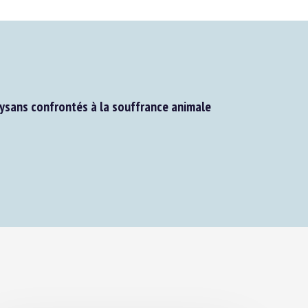
sans confrontés à la souffrance animale