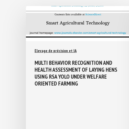
Elevage de précision et IA
MULTI BEHAVIOR RECOGNITION AND
HEALTH ASSESSMENT OF LAYING HENS
USING RSA YOLO UNDER WELFARE
ORIENTED FARMING