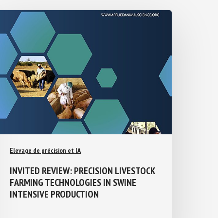
Elevage de précision et IA
INVITED REVIEW: PRECISION
LIVESTOCK FARMING TECHNOLOGIES IN
SWINE INTENSIVE PRODUCTION