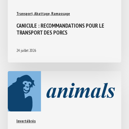
Transport, Abattage, Ramassage
CANICULE : RECOMMANDATIONS POUR LE
TRANSPORT DES PORCS
24 juillet 2026