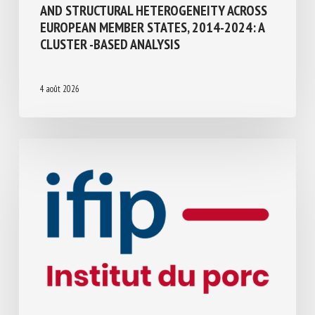
Transport, Abattage, Ramassage
LIVE BOVINE ANIMAL EXPORT DYNAMICS
AND STRUCTURAL HETEROGENEITY
ACROSS EUROPEAN MEMBER STATES,
2014-2024: A CLUSTER -BASED ANALYSIS
4 août 2026