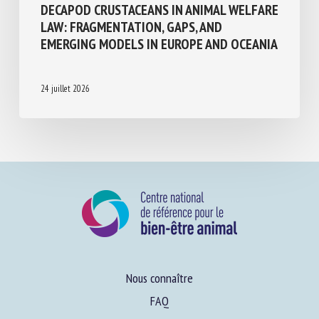
Invertébrés
DECAPOD CRUSTACEANS IN ANIMAL
WELFARE LAW: FRAGMENTATION, GAPS,
AND EMERGING MODELS IN EUROPE AND
OCEANIA
24 juillet 2026