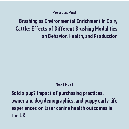
Previous Post
Brushing as Environmental Enrichment in Dairy
Cattle: Effects of Different Brushing Modalities
on Behavior, Health, and Production
Next Post
Sold a pup? Impact of purchasing practices,